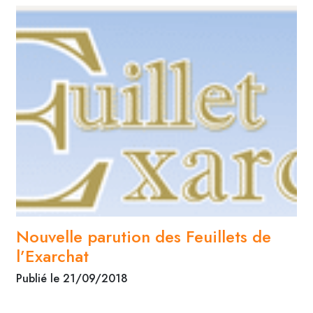
Nouvelle parution des Feuillets de
l’Exarchat
Publié le 21/09/2018