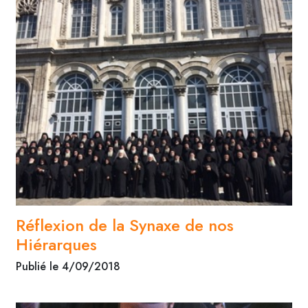
Réflexion de la Synaxe de nos
Hiérarques
Publié le 4/09/2018