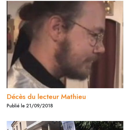
Décès du lecteur Mathieu
Publié le 21/09/2018