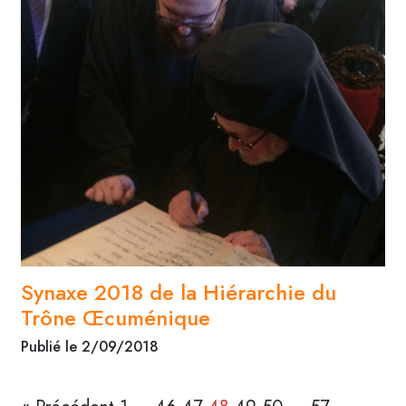
Synaxe 2018 de la Hiérarchie du
Trône Œcuménique
Publié le 2/09/2018