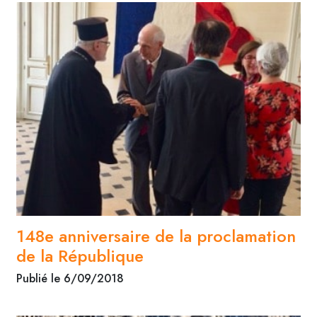
148e anniversaire de la proclamation
de la République
Publié le 6/09/2018