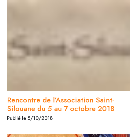
Rencontre de l’Association Saint-
Silouane du 5 au 7 octobre 2018
Publié le 5/10/2018