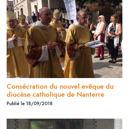
Consécration du nouvel evêque du
diocèse catholique de Nanterre
Publié le 18/09/2018