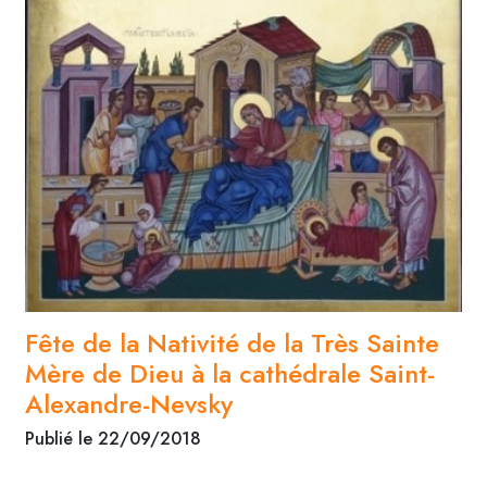
Fête de la Nativité de la Très Sainte
Mère de Dieu à la cathédrale Saint-
Alexandre-Nevsky
Publié le 22/09/2018