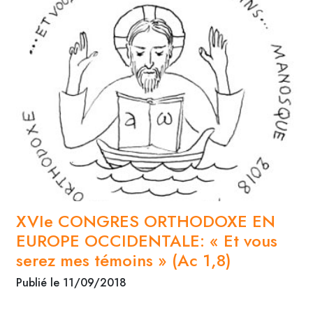
XVIe CONGRES ORTHODOXE EN
EUROPE OCCIDENTALE: « Et vous
serez mes témoins » (Ac 1,8)
Publié le 11/09/2018