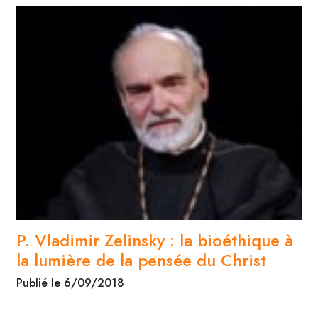
P. Vladimir Zelinsky : la bioéthique à
la lumière de la pensée du Christ
Publié le 6/09/2018