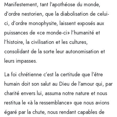
Manifestement, tant l’apothéose du monde,
d’ordre nestorien, que la diabolisation de celui-
ci, d’ordre monophysite, laissent exposés aux
puissances de «ce monde-ci» l’humanité et
l’histoire, la civilisation et les cultures,
consolidant de la sorte leur autonomisation et
leurs impasses.
La foi chrétienne c’est la certitude que l’être
humain doit son salut au Dieu de l’amour qui, par
charité envers lui, assuma notre nature et nous
restitua le «à la ressemblance» que nous avions
égaré par la chute, nous rendant capables de