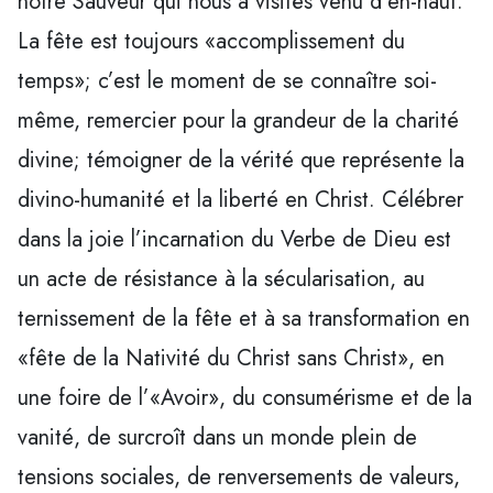
notre Sauveur qui nous a visités venu d’en-haut.
La fête est toujours «accomplissement du
temps»; c’est le moment de se connaître soi-
même, remercier pour la grandeur de la charité
divine; témoigner de la vérité que représente la
divino-humanité et la liberté en Christ. Célébrer
dans la joie l’incarnation du Verbe de Dieu est
un acte de résistance à la sécularisation, au
ternissement de la fête et à sa transformation en
«fête de la Nativité du Christ sans Christ», en
une foire de l’«Avoir», du consumérisme et de la
vanité, de surcroît dans un monde plein de
tensions sociales, de renversements de valeurs,