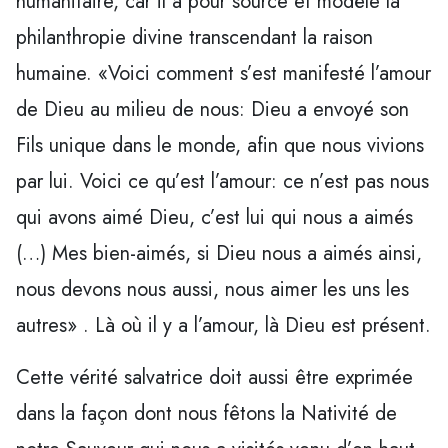
humanitaire, car il a pour source et modèle la
philanthropie divine transcendant la raison
humaine. «Voici comment s’est manifesté l’amour
de Dieu au milieu de nous: Dieu a envoyé son
Fils unique dans le monde, afin que nous vivions
par lui. Voici ce qu’est l’amour: ce n’est pas nous
qui avons aimé Dieu, c’est lui qui nous a aimés
(…) Mes bien-aimés, si Dieu nous a aimés ainsi,
nous devons nous aussi, nous aimer les uns les
autres» . Là où il y a l’amour, là Dieu est présent.
Cette vérité salvatrice doit aussi être exprimée
dans la façon dont nous fêtons la Nativité de