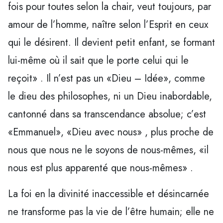
fois pour toutes selon la chair, veut toujours, par
amour de l’homme, naître selon l’Esprit en ceux
qui le désirent. Il devient petit enfant, se formant
lui-même où il sait que le porte celui qui le
reçoit» . Il n’est pas un «Dieu – Idée», comme
le dieu des philosophes, ni un Dieu inabordable,
cantonné dans sa transcendance absolue; c’est
«Emmanuel», «Dieu avec nous» , plus proche de
nous que nous ne le soyons de nous-mêmes, «il
nous est plus apparenté que nous-mêmes» .
La foi en la divinité inaccessible et désincarnée
ne transforme pas la vie de l’être humain; elle ne