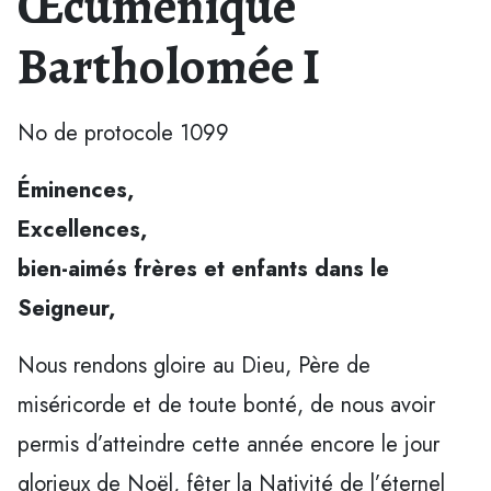
Œcuménique
Bartholomée I
No de protocole 1099
Éminences,
Excellences,
bien-aimés frères et enfants dans le
Seigneur,
Nous rendons gloire au Dieu, Père de
miséricorde et de toute bonté, de nous avoir
permis d’atteindre cette année encore le jour
glorieux de Noël, fêter la Nativité de l’éternel