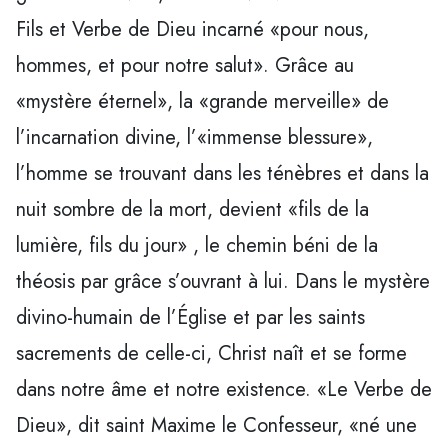
Fils et Verbe de Dieu incarné «pour nous,
hommes, et pour notre salut». Grâce au
«mystère éternel», la «grande merveille» de
l’incarnation divine, l’«immense blessure»,
l’homme se trouvant dans les ténèbres et dans la
nuit sombre de la mort, devient «fils de la
lumière, fils du jour» , le chemin béni de la
théosis par grâce s’ouvrant à lui. Dans le mystère
divino-humain de l’Église et par les saints
sacrements de celle-ci, Christ naît et se forme
dans notre âme et notre existence. «Le Verbe de
Dieu», dit saint Maxime le Confesseur, «né une