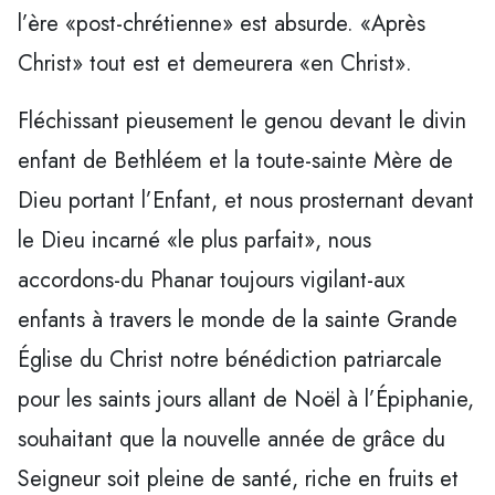
l’ère «post-chrétienne» est absurde. «Après
Christ» tout est et demeurera «en Christ».
Fléchissant pieusement le genou devant le divin
enfant de Bethléem et la toute-sainte Mère de
Dieu portant l’Enfant, et nous prosternant devant
le Dieu incarné «le plus parfait», nous
accordons-du Phanar toujours vigilant-aux
enfants à travers le monde de la sainte Grande
Église du Christ notre bénédiction patriarcale
pour les saints jours allant de Noël à l’Épiphanie,
souhaitant que la nouvelle année de grâce du
Seigneur soit pleine de santé, riche en fruits et