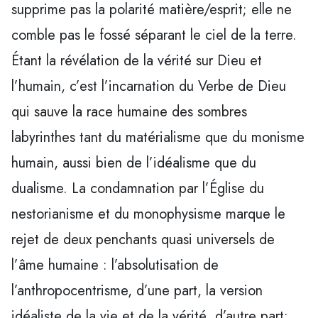
supprime pas la polarité matière/esprit; elle ne
comble pas le fossé séparant le ciel de la terre.
Étant la révélation de la vérité sur Dieu et
l’humain, c’est l’incarnation du Verbe de Dieu
qui sauve la race humaine des sombres
labyrinthes tant du matérialisme que du monisme
humain, aussi bien de l’idéalisme que du
dualisme. La condamnation par l’Église du
nestorianisme et du monophysisme marque le
rejet de deux penchants quasi universels de
l’âme humaine : l’absolutisation de
l’anthropocentrisme, d’une part, la version
idéaliste de la vie et de la vérité, d’autre part;