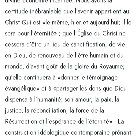
divine économie incarnée. Nous avons la
certitude inébranlable que l’avenir appartient au
Christ Qui est «le même, hier et aujourd’hui; il le
sera pour l’éternité» ; que l’Église du Christ ne
cessera d’être un lieu de sanctification, de vie
en Dieu, de renouveau de l’être humain et du
monde, d’avant-goût de la gloire du Royaume;
qu’elle continuera à «donner le témoignage
évangélique» et à «partager les dons que Dieu
dispensa à l’humanité: son amour, la paix, la
justice, la réconciliation, la force de la
Résurrection et l’espérance de l’éternité» . La
construction idéologique contemporaine prônant