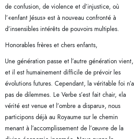
de confusion, de violence et d’injustice, où
l’«enfant Jésus» est à nouveau confronté à
d’insensibles intérêts de pouvoirs multiples.
Honorables frères et chers enfants,
Une génération passe et l’autre génération vient,
et il est humainement difficile de prévoir les
évolutions futures. Cependant, la véritable foi n’a
pas de dilemmes. Le Verbe s’est fait chair, «la
vérité est venue et l’ombre a disparu», nous
participons déjà au Royaume sur le chemin
menant à l’accomplissement de l’œuvre de la