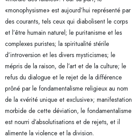
«monophysisme» est aujourd’hui représenté par
des courants, tels ceux qui diabolisent le corps
et l’être humain naturel; le puritanisme et les
complexes puristes; la spiritualité stérile
d’introversion et les divers mysticismes; le
mépris de la raison, de l’art et de la culture; le
refus du dialogue et le rejet de la différence
prôné par le fondamentalisme religieux au nom
de la «vérité unique et exclusive»; manifestation
morbide de cette déviation, le fondamentalisme
est nourri d’absolutisations et de rejets, et il
alimente la violence et la division.