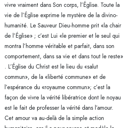
vivre vraiment dans Son corps, l’Église. Toute la
vie de l’Église exprime le mystère de la divino-
humanité. Le Sauveur Dieu-homme prit «la chair
de l’Église» ; c’est Lui «le premier et le seul qui
montra l’homme véritable et parfait, dans son
comportement, dans sa vie et dans tout le reste»
. L’Église du Christ est le lieu du «salut
commun», de la «liberté commune» et de
l’espérance du «royaume commun»; c’est la
façon de vivre la vérité libératrice dont le noyau
est le fait de professer la vérité dans l’amour.
Cet amour va au-delà de la simple action