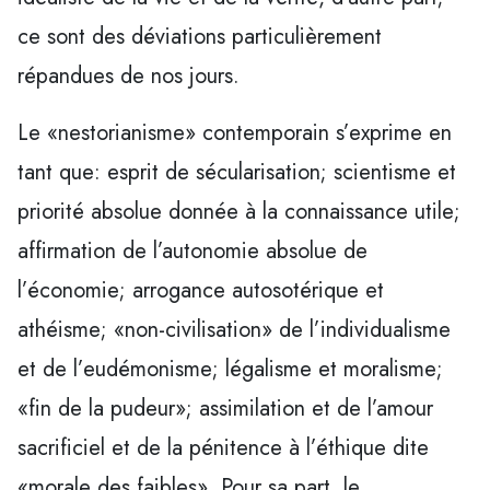
ce sont des déviations particulièrement
répandues de nos jours.
Le «nestorianisme» contemporain s’exprime en
tant que: esprit de sécularisation; scientisme et
priorité absolue donnée à la connaissance utile;
affirmation de l’autonomie absolue de
l’économie; arrogance autosotérique et
athéisme; «non-civilisation» de l’individualisme
et de l’eudémonisme; légalisme et moralisme;
«fin de la pudeur»; assimilation et de l’amour
sacrificiel et de la pénitence à l’éthique dite
«morale des faibles». Pour sa part, le