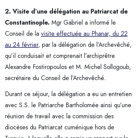
2. Visite d’une délégation au Patriarcat de
Constantinople.
Mgr Gabriel a informé le
Conseil de la
visite effectuée au Phanar, du 22
au 24 février
, par la délégation de l’Archevêché,
qu’il conduisait et comprenait l’archiprêtre
Alexandre Fostiropoulos et M. Michel Sollogoub,
secrétaire du Conseil de l’Archevêché.
Durant ce séjour, la délégation a eu un entretien
avec S.S. le Patriarche Bartholomée ainsi qu’une
réunion de travail avec la commission des
diocèses du Patriarcat cuménique hors de