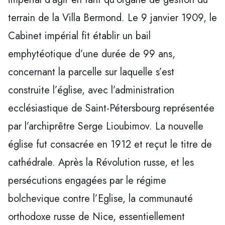
terrain de la Villa Bermond. Le 9 janvier 1909, le
Cabinet impérial fit établir un bail
emphytéotique d’une durée de 99 ans,
concernant la parcelle sur laquelle s’est
construite l’église, avec l’administration
ecclésiastique de Saint-Pétersbourg représentée
par l’archiprêtre Serge Lioubimov. La nouvelle
église fut consacrée en 1912 et reçut le titre de
cathédrale. Après la Révolution russe, et les
persécutions engagées par le régime
bolchevique contre l’Eglise, la communauté
orthodoxe russe de Nice, essentiellement