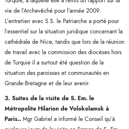
Turquie, à laquelle elle a remis un rapport sur la
vie de l’Archevêché pour l’année 2009.
L’entretien avec S.S. le Patriarche a porté pour
l’essentiel sur la situation juridique concernant la
cathédrale de Nice, tandis que lors de la réunion
de travail avec la commission des diocèses hors
de Turquie il a surtout été question de la
situation des paroisses et communautés en
Grande-Bretagne et de leur avenir.
3. Suites de la visite de S. Em. le
Métropolite Hilarion de Volokolamsk à
Paris..
Mgr Gabriel a informé le Conseil qu’à