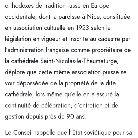
orthodoxes de tradition russe en Europe
occidentale, dont la paroisse à Nice, constituée
en association cultuelle en 1923 selon la
législation en vigueur et inscrite au cadastre par
l’administration française comme propriétaire de
la cathédrale Saint-Nicolas-le-Thaumaturge,
déplore que cette même association puisse se
voir dépossédée de la propriété de la dite
cathédrale, lors même qu’elle en a assuré la
continuité de célébration, d’entretien et de
gestion depuis près de 90 ans.
Le Conseil rappelle que l’Etat soviétique pour sa