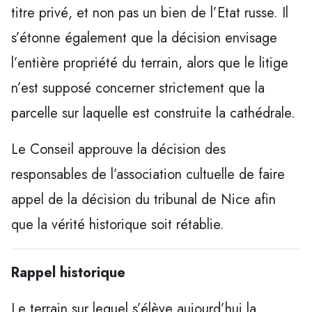
titre privé, et non pas un bien de l’Etat russe. Il
s’étonne également que la décision envisage
l’entière propriété du terrain, alors que le litige
n’est supposé concerner strictement que la
parcelle sur laquelle est construite la cathédrale.
Le Conseil approuve la décision des
responsables de l’association cultuelle de faire
appel de la décision du tribunal de Nice afin
que la vérité historique soit rétablie.
Rappel historique
Le terrain sur lequel s’élève aujourd’hui la