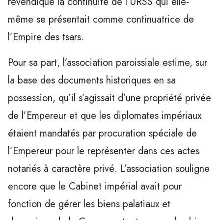
revendique la continuité de l’URSS qui elle-
même se présentait comme continuatrice de
l’Empire des tsars.
Pour sa part, l’association paroissiale estime, sur
la base des documents historiques en sa
possession, qu’il s’agissait d’une propriété privée
de l’Empereur et que les diplomates impériaux
étaient mandatés par procuration spéciale de
l’Empereur pour le représenter dans ces actes
notariés à caractère privé. L’association souligne
encore que le Cabinet impérial avait pour
fonction de gérer les biens palatiaux et