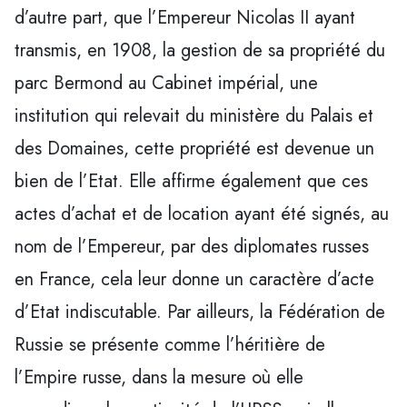
d’autre part, que l’Empereur Nicolas II ayant
transmis, en 1908, la gestion de sa propriété du
parc Bermond au Cabinet impérial, une
institution qui relevait du ministère du Palais et
des Domaines, cette propriété est devenue un
bien de l’Etat. Elle affirme également que ces
actes d’achat et de location ayant été signés, au
nom de l’Empereur, par des diplomates russes
en France, cela leur donne un caractère d’acte
d’Etat indiscutable. Par ailleurs, la Fédération de
Russie se présente comme l’héritière de
l’Empire russe, dans la mesure où elle