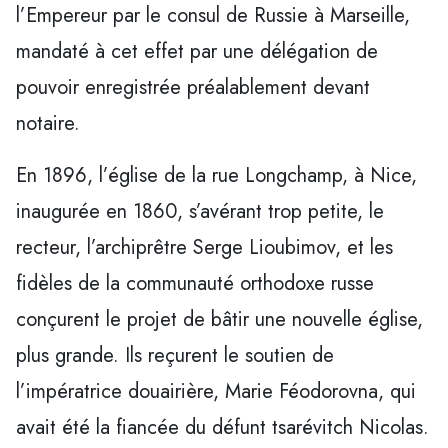
l’Empereur par le consul de Russie à Marseille,
mandaté à cet effet par une délégation de
pouvoir enregistrée préalablement devant
notaire.
En 1896, l’église de la rue Longchamp, à Nice,
inaugurée en 1860, s’avérant trop petite, le
recteur, l’archiprêtre Serge Lioubimov, et les
fidèles de la communauté orthodoxe russe
conçurent le projet de bâtir une nouvelle église,
plus grande. Ils reçurent le soutien de
l’impératrice douairière, Marie Féodorovna, qui
avait été la fiancée du défunt tsarévitch Nicolas.