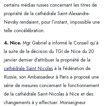
certains médias russes concernant les titres de
propriété de la cathédrale Saint-Alexandre-
Nevsky rendaient, pour l’instant, impossible une
telle concélébration.
4. Nice.
Mgr Gabriel a informé le Conseil qu’à
la suite de la décision du TGI de Nice du 20
janvier dernier d’attribuer la propriété de la
cathédrale Saint Nicolas
à la Fédération de
Russie, son Ambassadeur à Paris a proposé une
série de mesures concernant le fonctionnement
de la cathédrale Saint-Nicolas à Nice et des
changements à y effectuer. Monseigneur