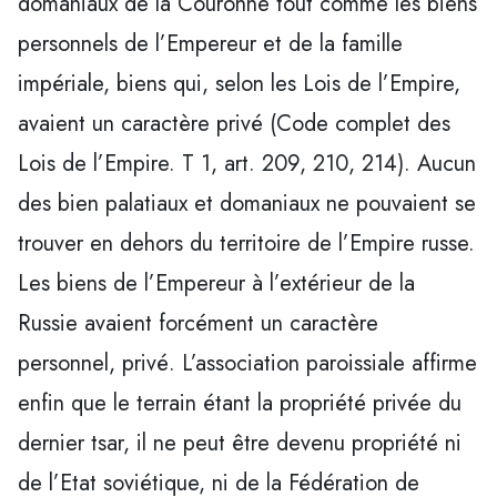
domaniaux de la Couronne tout comme les biens
personnels de l’Empereur et de la famille
impériale, biens qui, selon les Lois de l’Empire,
avaient un caractère privé (Code complet des
Lois de l’Empire. T 1, art. 209, 210, 214). Aucun
des bien palatiaux et domaniaux ne pouvaient se
trouver en dehors du territoire de l’Empire russe.
Les biens de l’Empereur à l’extérieur de la
Russie avaient forcément un caractère
personnel, privé. L’association paroissiale affirme
enfin que le terrain étant la propriété privée du
dernier tsar, il ne peut être devenu propriété ni
de l’Etat soviétique, ni de la Fédération de