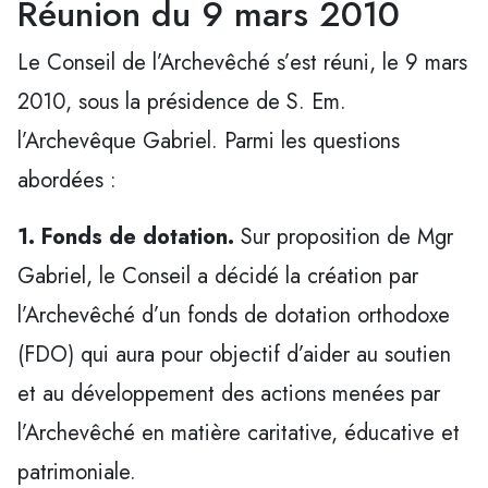
Réunion du 9 mars 2010
Le Conseil de l’Archevêché s’est réuni, le 9 mars
2010, sous la présidence de S. Em.
l’Archevêque Gabriel. Parmi les questions
abordées :
1. Fonds de dotation.
Sur proposition de Mgr
Gabriel, le Conseil a décidé la création par
l’Archevêché d’un fonds de dotation orthodoxe
(FDO) qui aura pour objectif d’aider au soutien
et au développement des actions menées par
l’Archevêché en matière caritative, éducative et
patrimoniale.