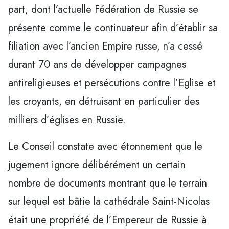
part, dont l’actuelle Fédération de Russie se
présente comme le continuateur afin d’établir sa
filiation avec l’ancien Empire russe, n’a cessé
durant 70 ans de développer campagnes
antireligieuses et persécutions contre l’Eglise et
les croyants, en détruisant en particulier des
milliers d’églises en Russie.
Le Conseil constate avec étonnement que le
jugement ignore délibérément un certain
nombre de documents montrant que le terrain
sur lequel est bâtie la cathédrale Saint-Nicolas
était une propriété de l’Empereur de Russie à