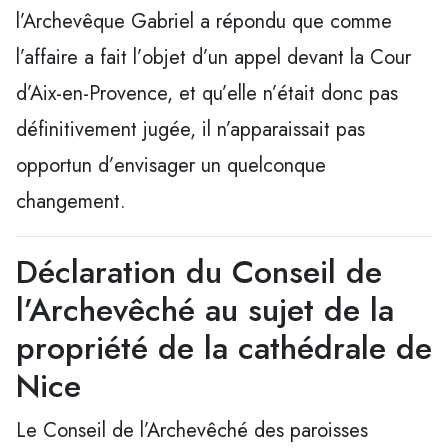
l’Archevêque Gabriel a répondu que comme
l’affaire a fait l’objet d’un appel devant la Cour
d’Aix-en-Provence, et qu’elle n’était donc pas
définitivement jugée, il n’apparaissait pas
opportun d’envisager un quelconque
changement.
Déclaration du Conseil de
l’Archevêché au sujet de la
propriété de la cathédrale de
Nice
Le Conseil de l’Archevêché des paroisses