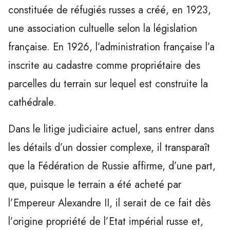
constituée de réfugiés russes a créé, en 1923,
une association cultuelle selon la législation
française. En 1926, l’administration française l’a
inscrite au cadastre comme propriétaire des
parcelles du terrain sur lequel est construite la
cathédrale.
Dans le litige judiciaire actuel, sans entrer dans
les détails d’un dossier complexe, il transparaît
que la Fédération de Russie affirme, d’une part,
que, puisque le terrain a été acheté par
l’Empereur Alexandre II, il serait de ce fait dès
l’origine propriété de l’Etat impérial russe et,