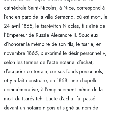
cathédrale Saint-Nicolas, à Nice, correspond à
l’ancien parc de la villa Bermond, où est mort, le
24 avril 1865, le tsarévitch Nicolas, fils aîné de
l’Empereur de Russie Alexandre II. Soucieux
d’honorer la mémoire de son fils, le tsar a, en
novembre 1865, « exprimé le désir personnel »,
selon les termes de l’acte notarial d’achat,
d’acquérir ce terrain, sur ses fonds personnels,
et y a fait construire, en 1868, une chapelle
commémorative, à l’emplacement même de la
mort du tsarévitch. L’acte d’achat fut passé
devant un notaire niçois et signé au nom de