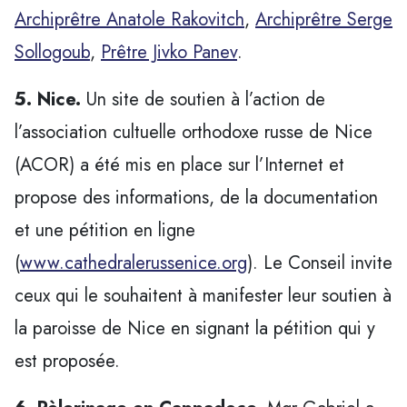
Archiprêtre Anatole Rakovitch
,
Archiprêtre Serge
Sollogoub
,
Prêtre Jivko Panev
.
5. Nice.
Un site de soutien à l’action de
l’association cultuelle orthodoxe russe de Nice
(ACOR) a été mis en place sur l’Internet et
propose des informations, de la documentation
et une pétition en ligne
(
www.cathedralerussenice.org
). Le Conseil invite
ceux qui le souhaitent à manifester leur soutien à
la paroisse de Nice en signant la pétition qui y
est proposée.