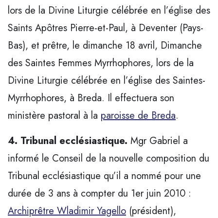
lors de la Divine Liturgie célébrée en l’église des
Saints Apôtres Pierre-et-Paul, à Deventer (Pays-
Bas), et prêtre, le dimanche 18 avril, Dimanche
des Saintes Femmes Myrrhophores, lors de la
Divine Liturgie célébrée en l’église des Saintes-
Myrrhophores, à Breda. Il effectuera son
ministère pastoral à la
paroisse de Breda
.
4. Tribunal ecclésiastique.
Mgr Gabriel a
informé le Conseil de la nouvelle composition du
Tribunal ecclésiastique qu’il a nommé pour une
durée de 3 ans à compter du 1er juin 2010 :
Archiprêtre Wladimir Yagello
(président),