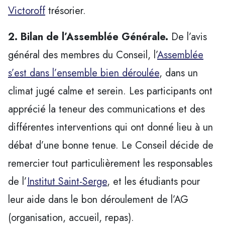
Victoroff
trésorier.
2. Bilan de l’Assemblée Générale.
De l’avis
général des membres du Conseil, l’
Assemblée
s’est dans l’ensemble bien déroulée
, dans un
climat jugé calme et serein. Les participants ont
apprécié la teneur des communications et des
différentes interventions qui ont donné lieu à un
débat d’une bonne tenue. Le Conseil décide de
remercier tout particulièrement les responsables
de l’
Institut Saint-Serge
, et les étudiants pour
leur aide dans le bon déroulement de l’AG
(organisation, accueil, repas).