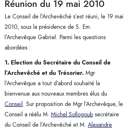
Réunion du 19 mai 2010
Le Conseil de l’Archevêché s’est réuni, le 19 mai
2010, sous la présidence de S. Em.
l’Archevêque Gabriel. Parmi les questions
abordées :
1. Election du Secrétaire du Conseil de
l’Archevêché et du Trésorier.
Mgr
l’Archevêque a tout d’abord souhaité la
bienvenue aux nouveaux membres élus du
Conseil
. Sur proposition de Mgr l’Archevêque, le
Conseil a réélu M.
Michel Sollogoub
secrétaire
du Conseil de l’Archevêché et M.
Alexandre