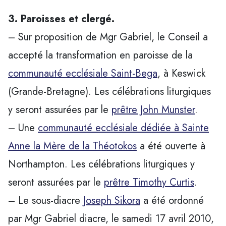
3. Paroisses et clergé.
– Sur proposition de Mgr Gabriel, le Conseil a
accepté la transformation en paroisse de la
communauté ecclésiale Saint-Bega
, à Keswick
(Grande-Bretagne). Les célébrations liturgiques
y seront assurées par le
prêtre John Munster
.
– Une
communauté ecclésiale dédiée à Sainte
Anne la Mère de la Théotokos
a été ouverte à
Northampton. Les célébrations liturgiques y
seront assurées par le
prêtre Timothy Curtis
.
– Le sous-diacre
Joseph Sikora
a été ordonné
par Mgr Gabriel diacre, le samedi 17 avril 2010,