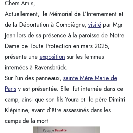
Chers Amis,
Actuellement, le Mémorial de L’Internement et
de la Déportation à Compiègne,
visité
par Mgr
Jean lors de sa présence à la paroisse de Notre
Dame de Toute Protection en mars 2025,
présente une
exposition
sur les femmes
internées à Ravensbrück.
Sur l’un des panneaux,
sainte Mère Marie de
Paris
y est présentée. Elle fut internée dans ce
camp, ainsi que son fils Youra et le père Dimitri
Klépinine, avant d’être assassinés dans les
camps de la mort.