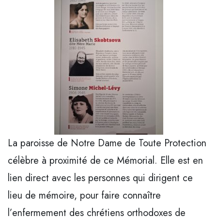
La paroisse de Notre Dame de Toute Protection
célèbre à proximité de ce Mémorial. Elle est en
lien direct avec les personnes qui dirigent ce
lieu de mémoire, pour faire connaître
l’enfermement des chrétiens orthodoxes de