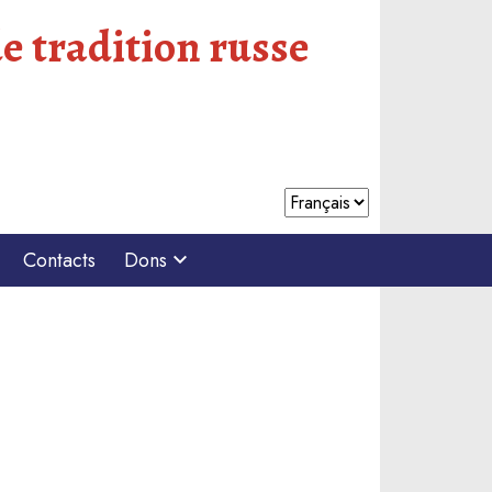
e tradition russe
Contacts
Dons