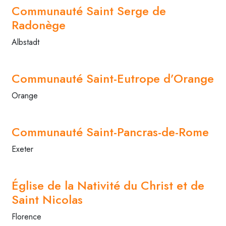
Communauté Saint Serge de
Radonège
Albstadt
Communauté Saint-Eutrope d’Orange
Orange
Communauté Saint-Pancras-de-Rome
Exeter
Église de la Nativité du Christ et de
Saint Nicolas
Florence