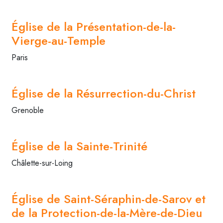
Église de la Présentation-de-la-
Vierge-au-Temple
Paris
Église de la Résurrection-du-Christ
Grenoble
Église de la Sainte-Trinité
Châlette-sur-Loing
Église de Saint-Séraphin-de-Sarov et
de la Protection-de-la-Mère-de-Dieu