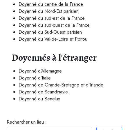
Doyenné du centre de la France
Doyenné du Nord-Est parisien
Doyenné du sud-est de la France
Doyenné du sud-ouest de la France
Doyenné du Sud-Ouest parisien
Doyenné du Val-de-Loire et Poitou
Doyennés à l'étranger
Doyenné d’Allemagne
Doyenné d’Italie
Doyenné de Grande-Bretagne et d'Irlande
Doyenné de Scandinavie
Doyenné du Benelux
Rechercher un lieu :