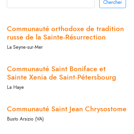
Chercher
Communauté orthodoxe de tradition
russe de la Sainte-Résurrection
La Seyne-sur-Mer
Communauté Saint Boniface et
Sainte Xenia de Saint-Pétersbourg
La Haye
Communauté Saint Jean Chrysostome
Busto Arsizio (VA)