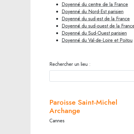
Doyenné du centre de la France
Doyenné du Nord-Est parisien
Doyenné du sud-est de la France
Doyenné du sud-ouest de la Franc
Doyenné du Sud-Ouest parisien
Doyenné du Val-de-Loire et Poitou
Rechercher un lieu :
Paroisse Saint-Michel
Archange
Cannes