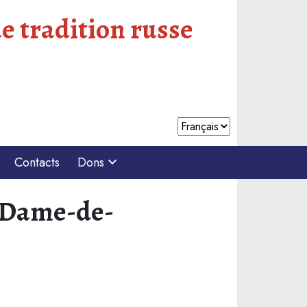
e tradition russe
Contacts
Dons
-Dame-de-