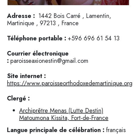
Adresse :
1442 Bois Carré , Lamentin,
Martinique , 97213 , France
Téléphone portable :
+596 696 61 54 13
Courrier électronique
:
paroisseaxionestin@gmail.com
Site internet :
https://www.paroisseorthodoxedemartinique.org
Clergé :
Archiprêtre Menas (Lutte Destin)
Matoumona Kissita, Fort-de-France
Langue principale de célébration :
français