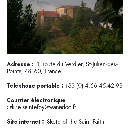
Adresse :
1, route du Verdier, St-Julien-des-
Points, 48160, France
Téléphone portable :
+33 (0) 4.66.45.42.93
Courrier électronique
:
skite.saintefoy@wanadoo.fr
Site internet :
Skete of the Saint Faith