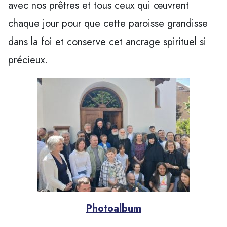
avec nos prêtres et tous ceux qui œuvrent
chaque jour pour que cette paroisse grandisse
dans la foi et conserve cet ancrage spirituel si
précieux.
Photoalbum