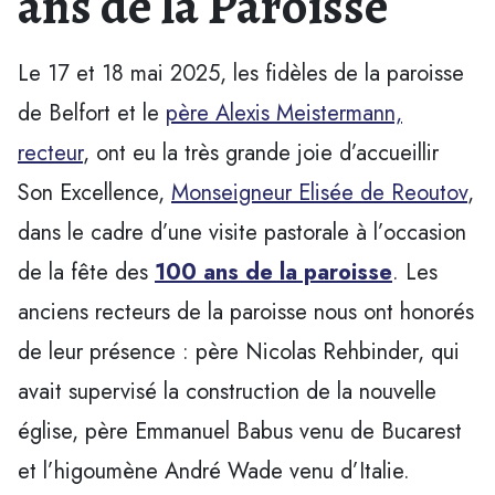
ans de la Paroisse
Le 17 et 18 mai 2025, les fidèles de la paroisse
de Belfort et le
père Alexis Meistermann,
recteur
, ont eu la très grande joie d’accueillir
Son Excellence,
Monseigneur Elisée de Reoutov
,
dans le cadre d’une visite pastorale à l’occasion
de la fête des
100 ans de la paroisse
. Les
anciens recteurs de la paroisse nous ont honorés
de leur présence : père Nicolas Rehbinder, qui
avait supervisé la construction de la nouvelle
église, père Emmanuel Babus venu de Bucarest
et l’higoumène André Wade venu d’Italie.