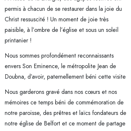
permis à chacun de se restaurer dans la joie du
Christ ressuscité ! Un moment de joie très
paisible, à l’ombre de l’église et sous un soleil
printanier !
Nous sommes profondément reconnaissants
envers Son Eminence, le métropolite Jean de
Doubna, d’avoir, paternellement béni cette visite
Nous garderons gravé dans nos cœurs et nos
mémoires ce temps béni de commémoration de
notre paroisse, des prêtres et laïcs fondateurs de
notre église de Belfort et ce moment de partage