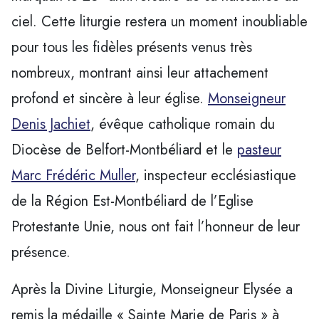
ciel. Cette liturgie restera un moment inoubliable
pour tous les fidèles présents venus très
nombreux, montrant ainsi leur attachement
profond et sincère à leur église.
Monseigneur
Denis Jachiet
, évêque catholique romain du
Diocèse de Belfort-Montbéliard et le
pasteur
Marc Frédéric Muller
, inspecteur ecclésiastique
de la Région Est-Montbéliard de l’Eglise
Protestante Unie, nous ont fait l’honneur de leur
présence.
Après la Divine Liturgie, Monseigneur Elysée a
remis la médaille « Sainte Marie de Paris » à