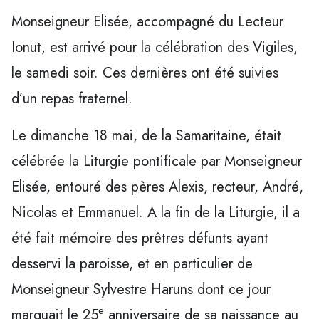
Monseigneur Elisée, accompagné du Lecteur
Ionut, est arrivé pour la célébration des Vigiles,
le samedi soir. Ces dernières ont été suivies
d’un repas fraternel.
Le dimanche 18 mai, de la Samaritaine, était
célébrée la Liturgie pontificale par Monseigneur
Elisée, entouré des pères Alexis, recteur, André,
Nicolas et Emmanuel. A la fin de la Liturgie, il a
été fait mémoire des prêtres défunts ayant
desservi la paroisse, et en particulier de
Monseigneur Sylvestre Haruns dont ce jour
e
marquait le 25
anniversaire de sa naissance au