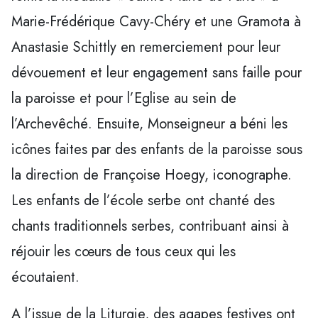
Marie-Frédérique Cavy-Chéry et une Gramota à
Anastasie Schittly en remerciement pour leur
dévouement et leur engagement sans faille pour
la paroisse et pour l’Eglise au sein de
l’Archevêché. Ensuite, Monseigneur a béni les
icônes faites par des enfants de la paroisse sous
la direction de Françoise Hoegy, iconographe.
Les enfants de l’école serbe ont chanté des
chants traditionnels serbes, contribuant ainsi à
réjouir les cœurs de tous ceux qui les
écoutaient.
A l’issue de la Liturgie, des agapes festives ont