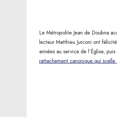
Le Métropolite Jean de Doubna ac
lecteur Matthieu Jurconi ont félici
années au service de l’Église, pui
rattachement canonique qui scelle 