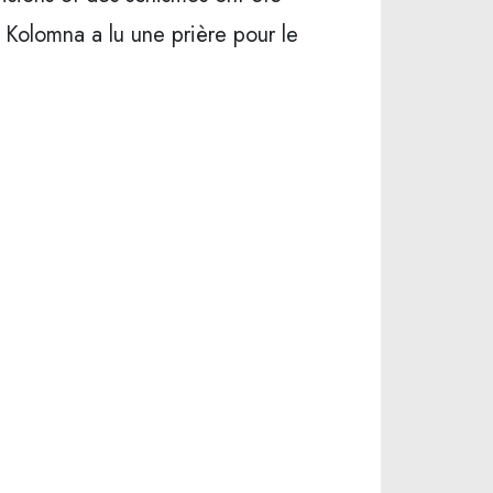
de Kolomna a lu une prière pour le