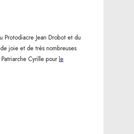
 Protodiacre Jean Drobot et du
, de joie et de très nombreuses
Patriarche Cyrille pour
le