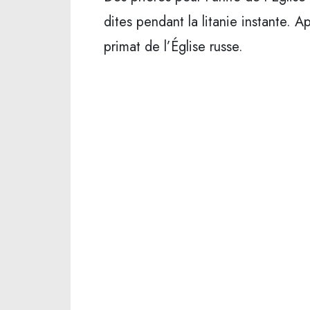
dites pendant la litanie instante. A
primat de l’Église russe.