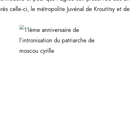
près celle-ci, le métropolite Juvénal de Kroutitsy et 