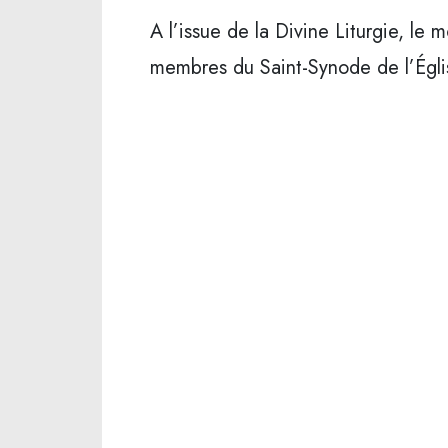
A l’issue de la Divine Liturgie, le
membres du Saint-Synode de l’Églis