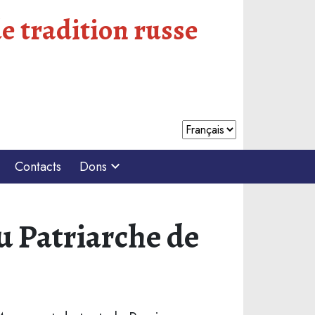
e tradition russe
Contacts
Dons
u Patriarche de