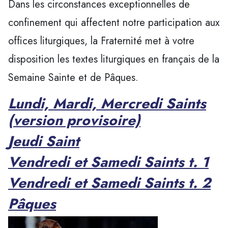
Dans les circonstances exceptionnelles de
confinement qui affectent notre participation aux
offices liturgiques, la Fraternité met à votre
disposition les textes liturgiques en français de la
Semaine Sainte et de Pâques.
Lundi, Mardi, Mercredi Saints
(version provisoire)
Jeudi Saint
Vendredi et Samedi Saints t. 1
Vendredi et Samedi Saints t. 2
Pâques