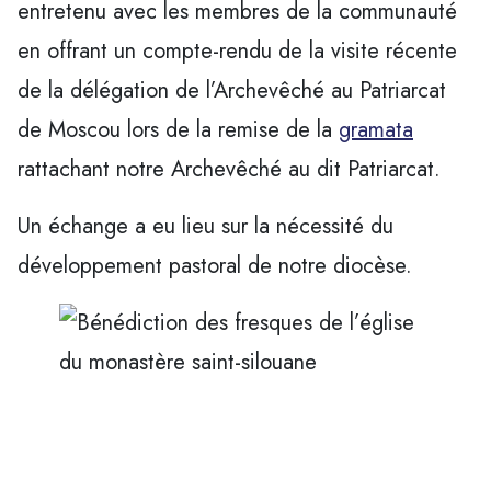
entretenu avec les membres de la communauté
en offrant un compte-rendu de la visite récente
de la délégation de l’Archevêché au Patriarcat
de Moscou lors de la remise de la
gramata
rattachant notre Archevêché au dit Patriarcat.
Un échange a eu lieu sur la nécessité du
développement pastoral de notre diocèse.