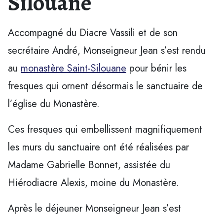
Silouane
Accompagné du Diacre Vassili et de son
secrétaire André, Monseigneur Jean s’est rendu
au
monastère Saint-Silouane
pour bénir les
fresques qui ornent désormais le sanctuaire de
l’église du Monastère.
Ces fresques qui embellissent magnifiquement
les murs du sanctuaire ont été réalisées par
Madame Gabrielle Bonnet, assistée du
Hiérodiacre Alexis, moine du Monastère.
Après le déjeuner Monseigneur Jean s’est