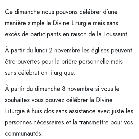
Ce dimanche nous pouvons célébrer d’une
manière simple la Divine Liturgie mais sans
excès de participants en raison de la Toussaint.
À partir du lundi 2 novembre les églises peuvent
être ouvertes pour la prière personnelle mais
sans célébration liturgique.
À partir du dimanche 8 novembre si vous le
souhaitez vous pouvez célébrer la Divine
Liturgie à huis clos sans assistance avec juste les
personnes nécessaires et la transmettre pour vos
communautés.