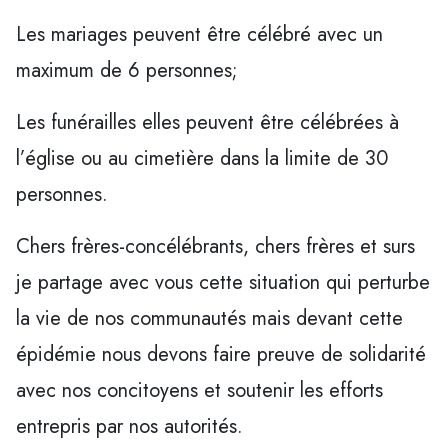
Les mariages peuvent être célébré avec un
maximum de 6 personnes;
Les funérailles elles peuvent être célébrées à
l’église ou au cimetière dans la limite de 30
personnes.
Chers frères-concélébrants, chers frères et surs
je partage avec vous cette situation qui perturbe
la vie de nos communautés mais devant cette
épidémie nous devons faire preuve de solidarité
avec nos concitoyens et soutenir les efforts
entrepris par nos autorités.