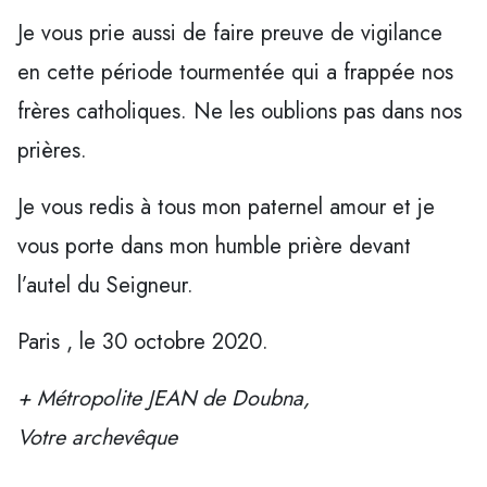
Je vous prie aussi de faire preuve de vigilance
en cette période tourmentée qui a frappée nos
frères catholiques. Ne les oublions pas dans nos
prières.
Je vous redis à tous mon paternel amour et je
vous porte dans mon humble prière devant
l’autel du Seigneur.
Paris , le 30 octobre 2020.
+ Métropolite JEAN de Doubna,
Votre archevêque