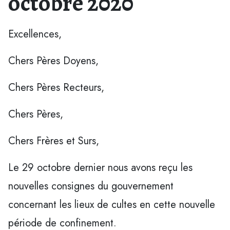
octobre 2020
Excellences,
Chers Pères Doyens,
Chers Pères Recteurs,
Chers Pères,
Chers Frères et Surs,
Le 29 octobre dernier nous avons reçu les
nouvelles consignes du gouvernement
concernant les lieux de cultes en cette nouvelle
période de confinement.