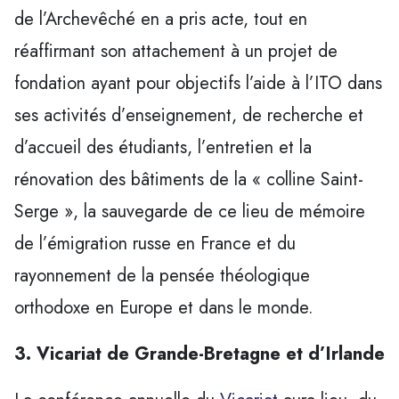
de l’Archevêché en a pris acte, tout en
réaffirmant son attachement à un projet de
fondation ayant pour objectifs l’aide à l’ITO dans
ses activités d’enseignement, de recherche et
d’accueil des étudiants, l’entretien et la
rénovation des bâtiments de la « colline Saint-
Serge », la sauvegarde de ce lieu de mémoire
de l’émigration russe en France et du
rayonnement de la pensée théologique
orthodoxe en Europe et dans le monde.
3. Vicariat de Grande-Bretagne et d’Irlande