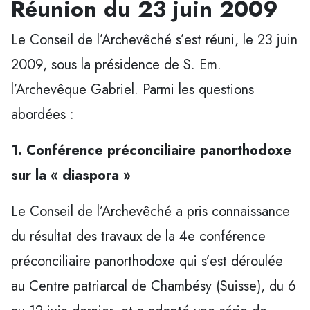
Réunion du 23 juin 2009
Le Conseil de l’Archevêché s’est réuni, le 23 juin
2009, sous la présidence de S. Em.
l’Archevêque Gabriel. Parmi les questions
abordées :
1. Conférence préconciliaire panorthodoxe
sur la « diaspora »
Le Conseil de l’Archevêché a pris connaissance
du résultat des travaux de la 4e conférence
préconciliaire panorthodoxe qui s’est déroulée
au Centre patriarcal de Chambésy (Suisse), du 6