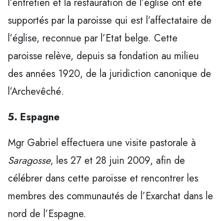
l’entretien et la restauration de l’église ont été
supportés par la paroisse qui est l’affectataire de
l’église, reconnue par l’Etat belge. Cette
paroisse relève, depuis sa fondation au milieu
des années 1920, de la juridiction canonique de
l’Archevêché.
5. Espagne
Mgr Gabriel effectuera une visite pastorale à
Saragosse
, les 27 et 28 juin 2009, afin de
célébrer dans cette paroisse et rencontrer les
membres des communautés de l’Exarchat dans le
nord de l’Espagne.