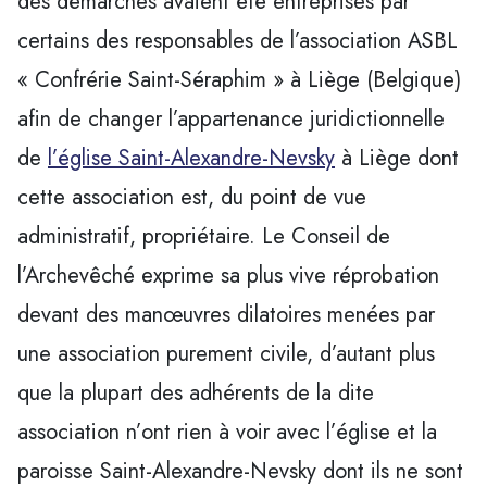
des démarches avaient été entreprises par
certains des responsables de l’association ASBL
« Confrérie Saint-Séraphim » à Liège (Belgique)
afin de changer l’appartenance juridictionnelle
de
l’église Saint-Alexandre-Nevsky
à Liège dont
cette association est, du point de vue
administratif, propriétaire. Le Conseil de
l’Archevêché exprime sa plus vive réprobation
devant des manœuvres dilatoires menées par
une association purement civile, d’autant plus
que la plupart des adhérents de la dite
association n’ont rien à voir avec l’église et la
paroisse Saint-Alexandre-Nevsky dont ils ne sont