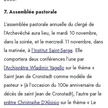
7. Assemblée pastorale
L’assemblée pastorale annuelle du clergé de
l’Archevêché aura lieu, le mardi 10 novembre,
dans la soirée, et le mercredi 11 novembre, dans
la matinée, à
l’Institut Saint-Serge
. Elle
comportera deux conférences l’une par
l’Archiprêtre Wladimir Yagello
sur le thème «
Saint Jean de Cronstadt comme modèle de
pasteur » (à l’occasion du 100e anniversaire du
décès de saint Jean de Cronstadt), l’autre par le
prêtre Christophe D’Aloisio
sur le thème « Le