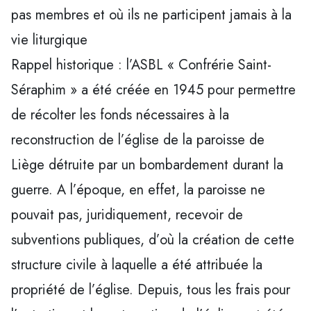
pas membres et où ils ne participent jamais à la
vie liturgique
Rappel historique : l’ASBL « Confrérie Saint-
Séraphim » a été créée en 1945 pour permettre
de récolter les fonds nécessaires à la
reconstruction de l’église de la paroisse de
Liège détruite par un bombardement durant la
guerre. A l’époque, en effet, la paroisse ne
pouvait pas, juridiquement, recevoir de
subventions publiques, d’où la création de cette
structure civile à laquelle a été attribuée la
propriété de l’église. Depuis, tous les frais pour