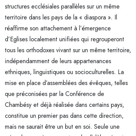
structures ecclésiales parallèles sur un même
territoire dans les pays de la « diaspora ». Il
réaffirme son attachement à l’émergence
d’Eglises localement unifiées qui regrouperont
tous les orthodoxes vivant sur un même territoire,
indépendamment de leurs appartenances
ethniques, linguistiques ou socioculturelles. La
mise en place d’assemblées des évêques, telles
que préconisées par la Conférence de
Chambésy et déjà réalisée dans certains pays,
constitue un premier pas dans cette direction,
mais ne saurait être un but en soi. Seule une