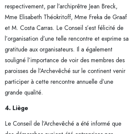
respectivement, par l’archiprêtre Jean Breck,
Mme Elisabeth Théokritoff, Mme Freka de Graaf
et M. Costa Carras. Le Conseil s’est félicité de
l’organisation d’une telle rencontre et exprime sa
gratitude aux organisateurs. Il a également
souligné l’importance de voir des membres des
paroisses de l’Archevêché sur le continent venir
participer à cette rencontre annuelle d’une
grande qualité.
4. Liège
Le Conseil de l’Archevêché a été informé que