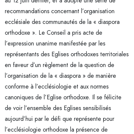
au 12 juin dernier, et a adopté une série de
recommandations concernant l’organisation
ecclésiale des communautés de la « diaspora
orthodoxe ». Le Conseil a pris acte de
l’expression unanime manifestée par les
représentants des Eglises orthodoxes territoriales
en faveur d’un règlement de la question de
l’organisation de la « diaspora » de manière
conforme à l’ecclésiologie et aux normes
canoniques de l’Eglise orthodoxe. Il se félicite
de voir l’ensemble des Eglises sensibilisés
aujourd’hui par le défi que représente pour
l’ecclésiologie orthodoxe la présence de