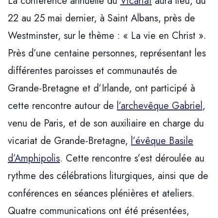
La conférence annuelle du
Vicariat
aura lieu, du
22 au 25 mai dernier, à Saint Albans, près de
Westminster, sur le thème : « La vie en Christ ».
Près d’une centaine personnes, représentant les
différentes paroisses et communautés de
Grande-Bretagne et d’Irlande, ont participé à
cette rencontre autour de
l’archevêque Gabriel
,
venu de Paris, et de son auxiliaire en charge du
vicariat de Grande-Bretagne,
l’évêque Basile
d’Amphipolis
. Cette rencontre s’est déroulée au
rythme des célébrations liturgiques, ainsi que de
conférences en séances plénières et ateliers.
Quatre communications ont été présentées,