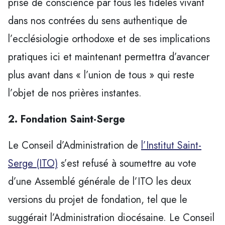
prise de conscience par tous les fidèles vivant
dans nos contrées du sens authentique de
l’ecclésiologie orthodoxe et de ses implications
pratiques ici et maintenant permettra d’avancer
plus avant dans « l’union de tous » qui reste
l’objet de nos prières instantes.
2. Fondation Saint-Serge
Le Conseil d’Administration de
l’Institut Saint-
Serge (ITO)
s’est refusé à soumettre au vote
d’une Assemblé générale de l’ITO les deux
versions du projet de fondation, tel que le
suggérait l’Administration diocésaine. Le Conseil