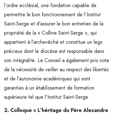
l’ordre ecclésial, une fondation capable de
permettre le bon fonctionnement de l’Institut
Saint-Serge et d’assurer le bon entretien de la
propriété de la « Colline Saint-Serge », qui
appartient à l’archevêché et constitue un legs
précieux dont le diocèse est responsable dans
son intégralité. Le Conseil a également pris note
de la nécessité de veiller au respect des libertés
et de l’autonomie académiques qui sont
garanties à un établissement de formation
supérieure tel que l’Institut Saint-Serge.
2. Colloque « L’héritage du Père Alexandre