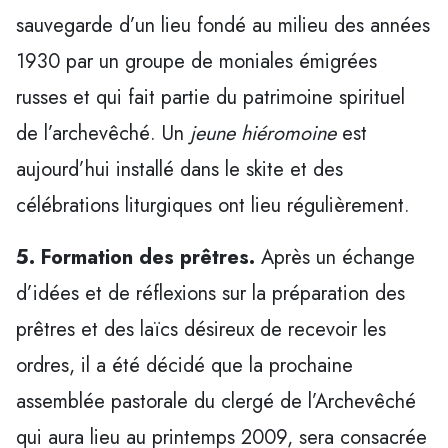
sauvegarde d’un lieu fondé au milieu des années
1930 par un groupe de moniales émigrées
russes et qui fait partie du patrimoine spirituel
de l’archevêché. Un
jeune hiéromoine
est
aujourd’hui installé dans le skite et des
célébrations liturgiques ont lieu régulièrement.
5. Formation des prêtres.
Après un échange
d’idées et de réflexions sur la préparation des
prêtres et des laïcs désireux de recevoir les
ordres, il a été décidé que la prochaine
assemblée pastorale du clergé de l’Archevêché
qui aura lieu au printemps 2009, sera consacrée