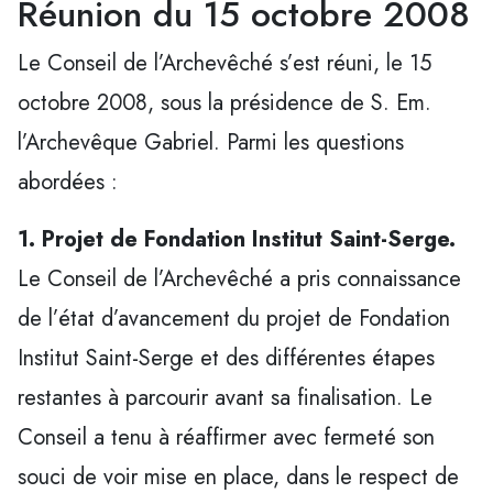
Réunion du 15 octobre 2008
Le Conseil de l’Archevêché s’est réuni, le 15
octobre 2008, sous la présidence de S. Em.
l’Archevêque Gabriel. Parmi les questions
abordées :
1. Projet de Fondation Institut Saint-Serge.
Le Conseil de l’Archevêché a pris connaissance
de l’état d’avancement du projet de Fondation
Institut Saint-Serge et des différentes étapes
restantes à parcourir avant sa finalisation. Le
Conseil a tenu à réaffirmer avec fermeté son
souci de voir mise en place, dans le respect de