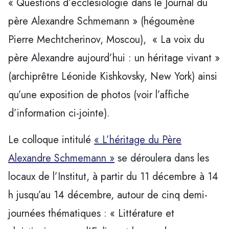
« Questions d’ecclésiologie dans le Journal du
père Alexandre Schmemann » (hégoumène
Pierre Mechtcherinov, Moscou), « La voix du
père Alexandre aujourd’hui : un héritage vivant »
(archiprêtre Léonide Kishkovsky, New York) ainsi
qu’une exposition de photos (voir l’affiche
d’information ci-jointe).
Le colloque intitulé
« L’héritage du Père
Alexandre Schmemann »
se déroulera dans les
locaux de l’Institut, à partir du 11 décembre à 14
h jusqu’au 14 décembre, autour de cinq demi-
journées thématiques : « Littérature et