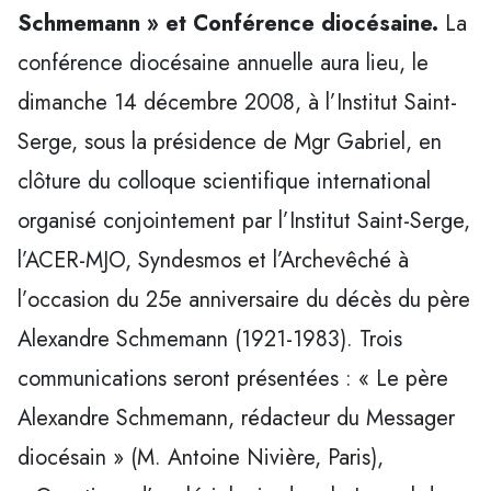
Schmemann » et Conférence diocésaine.
La
conférence diocésaine annuelle aura lieu, le
dimanche 14 décembre 2008, à l’Institut Saint-
Serge, sous la présidence de Mgr Gabriel, en
clôture du colloque scientifique international
organisé conjointement par l’Institut Saint-Serge,
l’ACER-MJO, Syndesmos et l’Archevêché à
l’occasion du 25e anniversaire du décès du père
Alexandre Schmemann (1921-1983). Trois
communications seront présentées : « Le père
Alexandre Schmemann, rédacteur du Messager
diocésain » (M. Antoine Nivière, Paris),