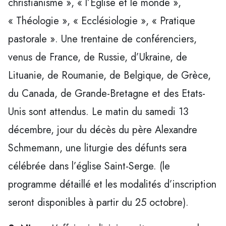
christianisme », « l’Eglise et le monde »,
« Théologie », « Ecclésiologie », « Pratique
pastorale ». Une trentaine de conférenciers,
venus de France, de Russie, d’Ukraine, de
Lituanie, de Roumanie, de Belgique, de Grèce,
du Canada, de Grande-Bretagne et des Etats-
Unis sont attendus. Le matin du samedi 13
décembre, jour du décès du père Alexandre
Schmemann, une liturgie des défunts sera
célébrée dans l’église Saint-Serge. (le
programme détaillé et les modalités d’inscription
seront disponibles à partir du 25 octobre).