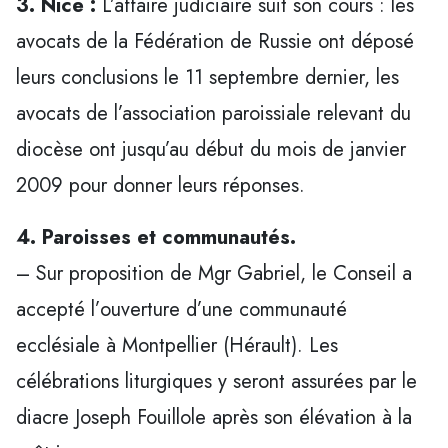
3. Nice :
L’affaire judiciaire suit son cours : les
avocats de la Fédération de Russie ont déposé
leurs conclusions le 11 septembre dernier, les
avocats de l’association paroissiale relevant du
diocèse ont jusqu’au début du mois de janvier
2009 pour donner leurs réponses.
4. Paroisses et communautés.
– Sur proposition de Mgr Gabriel, le Conseil a
accepté l’ouverture d’une communauté
ecclésiale à Montpellier (Hérault). Les
célébrations liturgiques y seront assurées par le
diacre Joseph Fouillole après son élévation à la