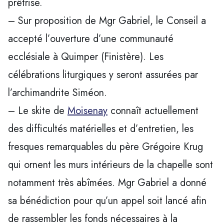
prêtrise.
– Sur proposition de Mgr Gabriel, le Conseil a
accepté l’ouverture d’une communauté
ecclésiale à Quimper (Finistère). Les
célébrations liturgiques y seront assurées par
l’archimandrite Siméon.
– Le skite de
Moisenay
connaît actuellement
des difficultés matérielles et d’entretien, les
fresques remarquables du père Grégoire Krug
qui ornent les murs intérieurs de la chapelle sont
notamment très abîmées. Mgr Gabriel a donné
sa bénédiction pour qu’un appel soit lancé afin
de rassembler les fonds nécessaires à la