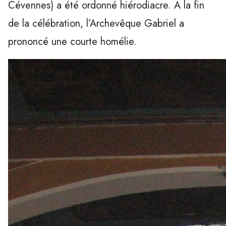
Cévennes) a été ordonné hiérodiacre. À la fin
de la célébration, l’Archevêque Gabriel a
prononcé une courte homélie.