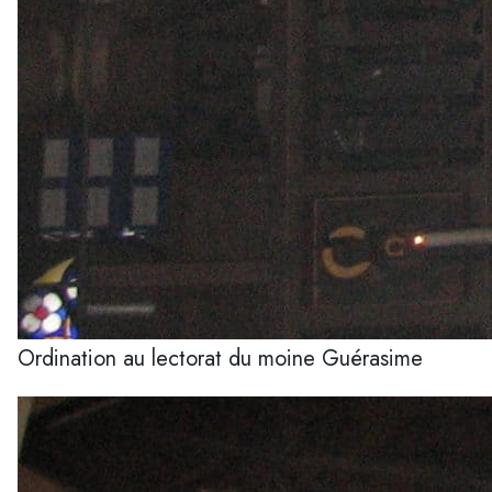
Ordination au lectorat du moine Guérasime