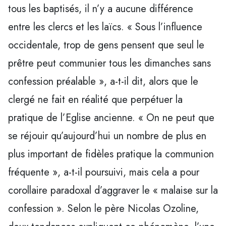
tous les baptisés, il n’y a aucune différence
entre les clercs et les laïcs. « Sous l’influence
occidentale, trop de gens pensent que seul le
prêtre peut communier tous les dimanches sans
confession préalable », a-t-il dit, alors que le
clergé ne fait en réalité que perpétuer la
pratique de l’Eglise ancienne. « On ne peut que
se réjouir qu’aujourd’hui un nombre de plus en
plus important de fidèles pratique la communion
fréquente », a-t-il poursuivi, mais cela a pour
corollaire paradoxal d’aggraver le « malaise sur la
confession ». Selon le père Nicolas Ozoline,