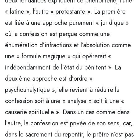
deux tendances expliquent ce phénomène, l’une
« latine », l’autre « protestante ». La première
est liée à une approche purement « juridique »
où la confession est perçue comme une
énumération d’infractions et l’absolution comme
une « formule magique » qui opérerait «
indépendamment de l’état du pénitent ». La
deuxième approche est d’ordre «
psychoanalytique », elle revient à réduire la
confession soit à une « analyse » soit à une «
causerie spirituelle ». Dans un cas comme dans
l’autre, la confession est privée de son sens, car,
dans le sacrement du repentir, le prêtre n’est pas