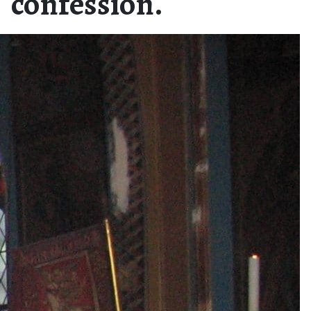
confession.