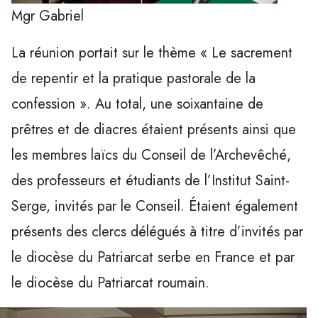
Mgr Gabriel
La réunion portait sur le thème « Le sacrement
de repentir et la pratique pastorale de la
confession ». Au total, une soixantaine de
prêtres et de diacres étaient présents ainsi que
les membres laïcs du Conseil de l’Archevêché,
des professeurs et étudiants de l’Institut Saint-
Serge, invités par le Conseil. Étaient également
présents des clercs délégués à titre d’invités par
le diocèse du Patriarcat serbe en France et par
le diocèse du Patriarcat roumain.