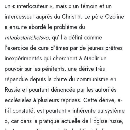
un « interlocuteur », mais « un témoin et un
intercesseur auprès du Christ ». Le père Ozoline
a ensuite abordé le problème du
mladostartchetsvo
, qu’il a défini comme
l’exercice de cure d’âmes par de jeunes prêtres
inexpérimentés qui cherchent à établir un
pouvoir sur les pénitents, une dérive très
répandue depuis la chute du communisme en
Russie et pourtant dénoncée par les autorités
ecclésiales à plusieurs reprises. Cette dérive, a-
t-il constaté, est pourtant « inhérente au système
», car dans la pratique actuelle de l’Église russe,