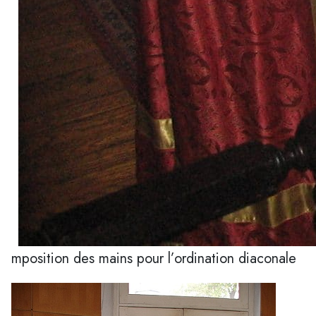
mposition des mains pour l’ordination diaconale