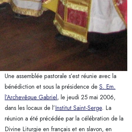
Une assemblée pastorale s’est réunie avec la
bénédiction et sous la présidence de
S. Em.
l’Archevêque Gabriel
, le jeudi 25 mai 2006,
dans les locaux de l’
Institut Saint-Serge
. La
réunion a été précédée par la célébration de la
Divine Liturgie en français et en slavon, en