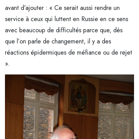
avant d’ajouter : « Ce serait aussi rendre un
service à ceux qui luttent en Russie en ce sens
avec beaucoup de difficultés parce que, dès
que l’on parle de changement, il y a des
réactions épidermiques de méfiance ou de rejet
».