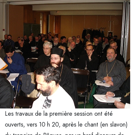
Les travaux de la première session ont été
ouverts, vers 10 h 20, après le chant (en slavon)