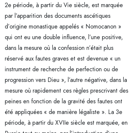
2e période, à partir du Vie siècle, est marquée
par l’apparition des documents ascétiques
d’origine monastique appelés « Nomocanon »
qui ont eu une double influence, l’une positive,
dans la mesure où la confession n’était plus
réservé aux fautes graves et est devenue « un
instrument de recherche de perfection ou de
progression vers Dieu », l’autre négative, dans la
mesure où rapidement ces règles prescrivant des
peines en fonction de la gravité des fautes ont
été appliquées « de manière légaliste ». La 3e
période, à partir du XVIIe siècle est marquée, en