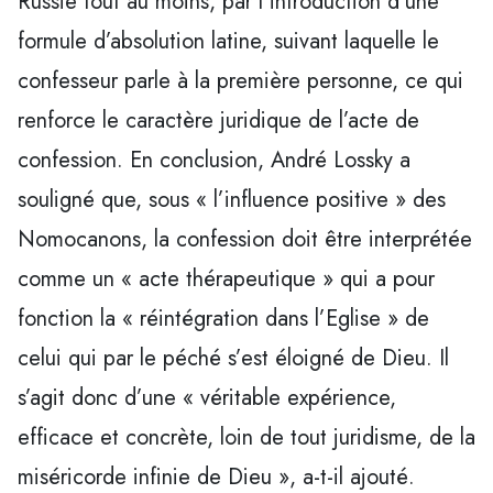
Russie tout au moins, par l’introduction d’une
formule d’absolution latine, suivant laquelle le
confesseur parle à la première personne, ce qui
renforce le caractère juridique de l’acte de
confession. En conclusion, André Lossky a
souligné que, sous « l’influence positive » des
Nomocanons, la confession doit être interprétée
comme un « acte thérapeutique » qui a pour
fonction la « réintégration dans l’Eglise » de
celui qui par le péché s’est éloigné de Dieu. Il
s’agit donc d’une « véritable expérience,
efficace et concrète, loin de tout juridisme, de la
miséricorde infinie de Dieu », a-t-il ajouté.