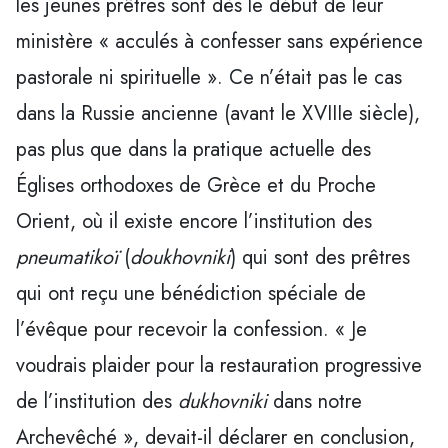
les jeunes prêtres sont dès le début de leur
ministère « acculés à confesser sans expérience
pastorale ni spirituelle ». Ce n’était pas le cas
dans la Russie ancienne (avant le XVIIIe siècle),
pas plus que dans la pratique actuelle des
Églises orthodoxes de Grèce et du Proche
Orient, où il existe encore l’institution des
pneumatikoï
(
doukhovniki
) qui sont des prêtres
qui ont reçu une bénédiction spéciale de
l’évêque pour recevoir la confession. « Je
voudrais plaider pour la restauration progressive
de l’institution des
dukhovniki
dans notre
Archevêché », devait-il déclarer en conclusion,