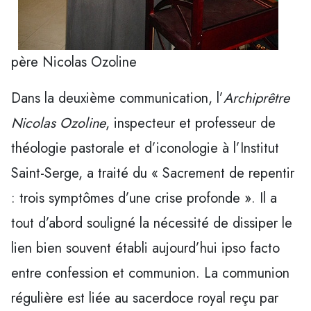
père Nicolas Ozoline
Dans la deuxième communication, l’
Archiprêtre
Nicolas Ozoline
, inspecteur et professeur de
théologie pastorale et d’iconologie à l’Institut
Saint-Serge, a traité du « Sacrement de repentir
: trois symptômes d’une crise profonde ». Il a
tout d’abord souligné la nécessité de dissiper le
lien bien souvent établi aujourd’hui ipso facto
entre confession et communion. La communion
régulière est liée au sacerdoce royal reçu par