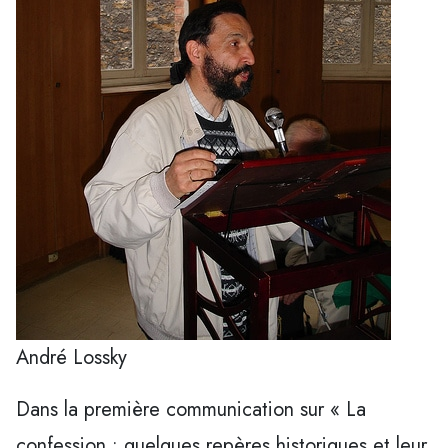
André Lossky
Dans la première communication sur « La
confession : quelques repères historiques et leur