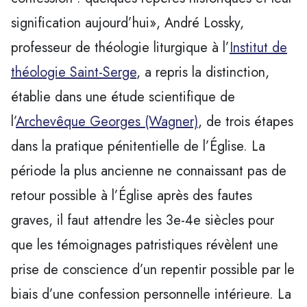
signification aujourd’hui», André Lossky,
professeur de théologie liturgique à l’
Institut de
théologie Saint-Serge
, a repris la distinction,
établie dans une étude scientifique de
l’
Archevêque Georges (Wagner)
, de trois étapes
dans la pratique pénitentielle de l’Église. La
période la plus ancienne ne connaissant pas de
retour possible à l’Église après des fautes
graves, il faut attendre les 3e-4e siècles pour
que les témoignages patristiques révèlent une
prise de conscience d’un repentir possible par le
biais d’une confession personnelle intérieure. La