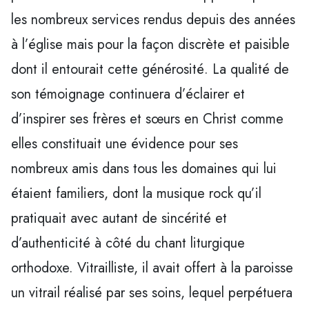
les nombreux services rendus depuis des années
à l’église mais pour la façon discrète et paisible
dont il entourait cette générosité. La qualité de
son témoignage continuera d’éclairer et
d’inspirer ses frères et sœurs en Christ comme
elles constituait une évidence pour ses
nombreux amis dans tous les domaines qui lui
étaient familiers, dont la musique rock qu’il
pratiquait avec autant de sincérité et
d’authenticité à côté du chant liturgique
orthodoxe. Vitrailliste, il avait offert à la paroisse
un vitrail réalisé par ses soins, lequel perpétuera