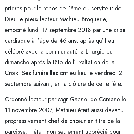
prières pour le repos de l’âme du serviteur de
Dieu le pieux lecteur Mathieu Broquerie,
emporté lundi 17 septembre 2018 par une crise
cardiaque à l’âge de 46 ans, après qu’il eut
célébré avec la communauté la Liturgie du
dimanche après la fête de l’Exaltation de la
Croix. Ses funérailles ont eu lieu le vendredi 21
septembre suivant, en la clôture de cette fête.
Ordonné lecteur par Mgr Gabriel de Comane le
11 novembre 2007, Mathieu était aussi devenu
progressivement chef de chœur en titre de la
paroisse. Il était non seulement apprécié pour