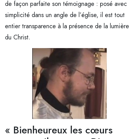
de façon parfaite son témoignage : posé avec
simplicité dans un angle de l’église, il est tout
entier transparence à la présence de la lumière
du Christ.
« Bienheureux les cœurs