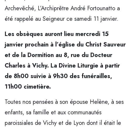
Archevêché, L’Archiprêtre André Fortounatto a
été rappelé au Seigneur ce samedi 11 janvier.
Les obsèques auront lieu mercredi 15
janvier prochain à l’église du Christ Sauveur
et de la Dormition au 8, rue du Docteur
Charles à Vichy. La Divine Liturgie à partir
de 8h00 suivie à 9h30 des funérailles,
11h00 cimetière.
Toutes nos pensées à son épouse Helène, à ses
enfants, sa famille et aux communautés
paroissiales de Vichy et de Lyon dont il était le