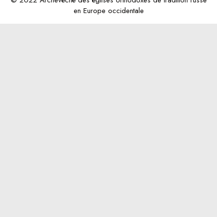
en Europe occidentale