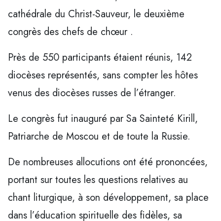
cathédrale du Christ-Sauveur, le deuxième
congrès des chefs de chœur .
Près de 550 participants étaient réunis, 142
diocèses représentés, sans compter les hôtes
venus des diocèses russes de l’étranger.
Le congrès fut inauguré par Sa Sainteté Kirill,
Patriarche de Moscou et de toute la Russie.
De nombreuses allocutions ont été prononcées,
portant sur toutes les questions relatives au
chant liturgique, à son développement, sa place
dans l’éducation spirituelle des fidèles, sa