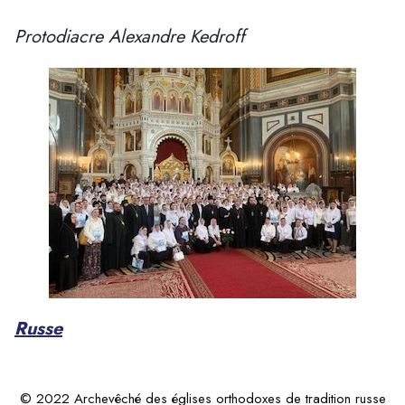
Protodiacre Alexandre Kedroff
Russe
© 2022 Archevêché des églises orthodoxes de tradition russe