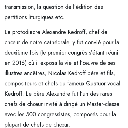
transmission, la question de l’édition des
partitions liturgiques etc.
Le protodiacre Alexandre Kedroff, chef de
chœur de notre cathédrale, y fut convié pour la
deuxième fois (le premier congrès s’étant réuni
en 2016) où il exposa la vie et l’œuvre de ses
illustres ancêtres, Nicolas Kedroff père et fils,
compositeurs et chefs du fameux Quatuor vocal
Kedroff. Le père Alexandre fut l’un des rares
chefs de chœur invité à dirigé un Master-classe
avec les 500 congressistes, composés pour la
plupart de chefs de chœur.