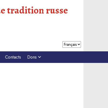
e tradition russe
Contacts
Dons