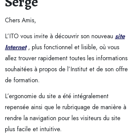
Serge
Chers Amis,
L’ITO vous invite à découvrir son nouveau
site
Internet
, plus fonctionnel et lisible, où vous
allez trouver rapidement toutes les informations
souhaitées à propos de l’Institut et de son offre
de formation.
L’ergonomie du site a été intégralement
repensée ainsi que le rubriquage de manière à
rendre la navigation pour les visiteurs du site
plus facile et intuitive.