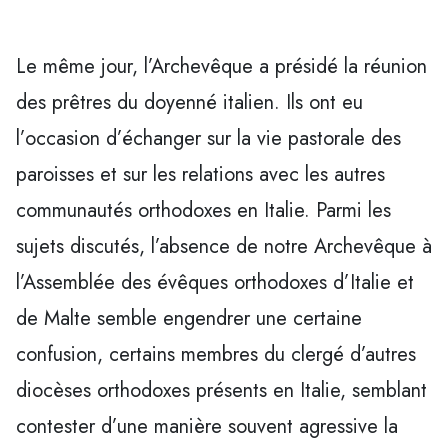
Le même jour, l’Archevêque a présidé la réunion
des prêtres du doyenné italien. Ils ont eu
l’occasion d’échanger sur la vie pastorale des
paroisses et sur les relations avec les autres
communautés orthodoxes en Italie. Parmi les
sujets discutés, l’absence de notre Archevêque à
l’Assemblée des évêques orthodoxes d’Italie et
de Malte semble engendrer une certaine
confusion, certains membres du clergé d’autres
diocèses orthodoxes présents en Italie, semblant
contester d’une manière souvent agressive la