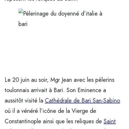
Le 20 juin au soir, Mgr Jean avec les pèlerins
toulonnais arrivait à Bari. Son Eminence a
aussitôt visité la
Cathédrale de Bari San-Sabino
où il a vénéré l’icône de la Vierge de
Constantinople ainsi que les reliques de
Saint