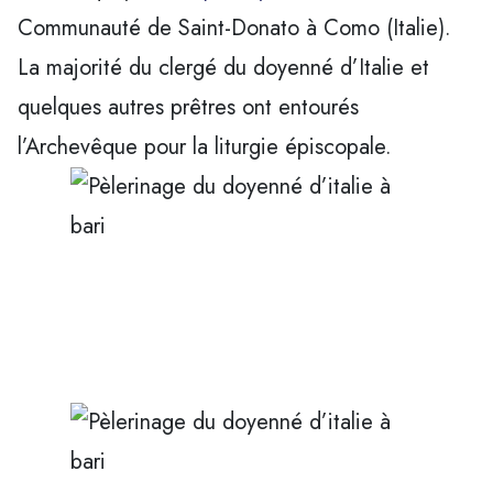
Communauté de Saint-Donato à Como (Italie).
La majorité du clergé du doyenné d’Italie et
quelques autres prêtres ont entourés
l’Archevêque pour la liturgie épiscopale.