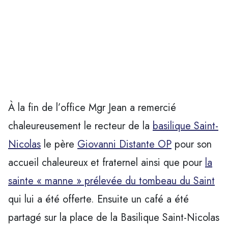
À la fin de l’office Mgr Jean a remercié
chaleureusement le recteur de la
basilique Saint-
Nicolas
le père
Giovanni Distante OP
pour son
accueil chaleureux et fraternel ainsi que pour
la
sainte « manne » prélevée du tombeau du Saint
qui lui a été offerte. Ensuite un café a été
partagé sur la place de la Basilique Saint-Nicolas