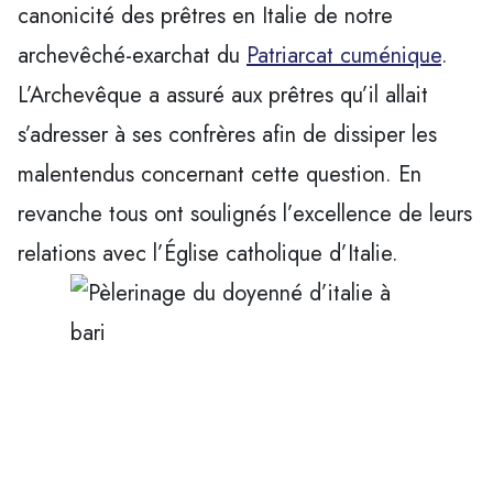
canonicité des prêtres en Italie de notre
archevêché-exarchat du
Patriarcat cuménique
.
L’Archevêque a assuré aux prêtres qu’il allait
s’adresser à ses confrères afin de dissiper les
malentendus concernant cette question. En
revanche tous ont soulignés l’excellence de leurs
relations avec l’Église catholique d’Italie.