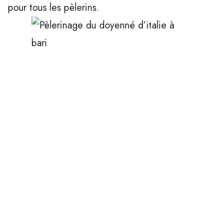
pour tous les pèlerins.