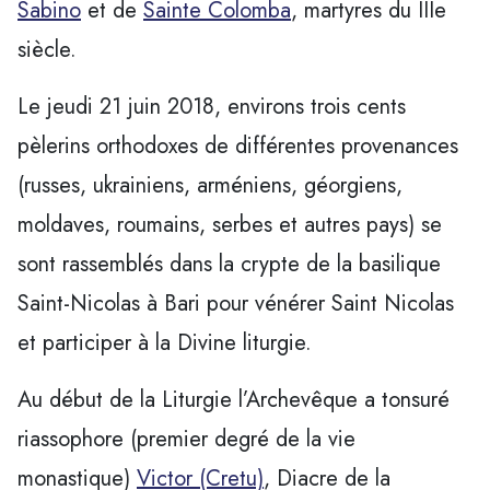
Sabino
et de
Sainte Colomba
, martyres du IIIe
siècle.
Le jeudi 21 juin 2018, environs trois cents
pèlerins orthodoxes de différentes provenances
(russes, ukrainiens, arméniens, géorgiens,
moldaves, roumains, serbes et autres pays) se
sont rassemblés dans la crypte de la basilique
Saint-Nicolas à Bari pour vénérer Saint Nicolas
et participer à la Divine liturgie.
Au début de la Liturgie l’Archevêque a tonsuré
riassophore (premier degré de la vie
monastique)
Victor (Cretu)
, Diacre de la