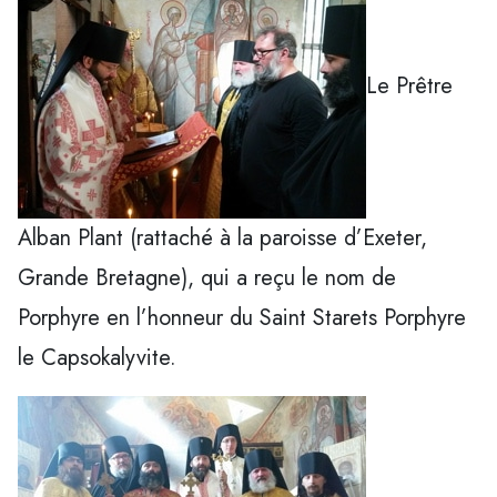
Le Prêtre
Alban Plant (rattaché à la paroisse d’Exeter,
Grande Bretagne), qui a reçu le nom de
Porphyre en l’honneur du Saint Starets Porphyre
le Capsokalyvite.