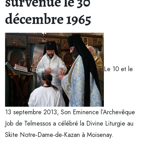
survenue le 30
décembre 1965
Le 10 et le
13 septembre 2013, Son Eminence l’Archevêque
Job de Telmessos a célébré la Divine Liturgie au
Skite Notre-Dame-de-Kazan à Moisenay.