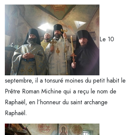
Le 10
septembre, il a tonsuré moines du petit habit le
Prêtre Roman Michine qui a reçu le nom de
Raphaël, en l’honneur du saint archange
Raphaël.