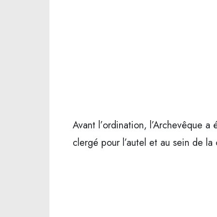
Avant l’ordination, l’Archevêque a
clergé pour l’autel et au sein de l