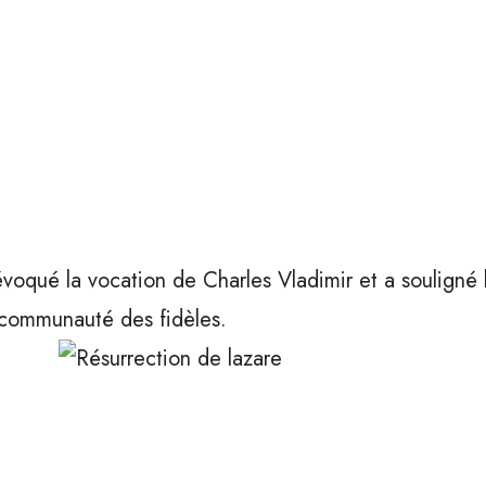
 évoqué la vocation de Charles Vladimir et a souligné
a communauté des fidèles.