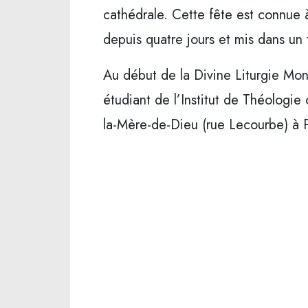
cathédrale. Cette fête est connue à
depuis quatre jours et mis dans un 
Au début de la Divine Liturgie Mon
étudiant de l’Institut de Théologie
la-Mère-de-Dieu (rue Lecourbe) à P