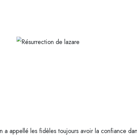
 appellé les fidèles toujours avoir la confiance dan