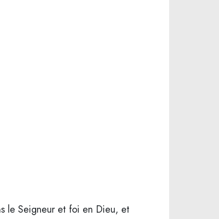
s le Seigneur et foi en Dieu, et