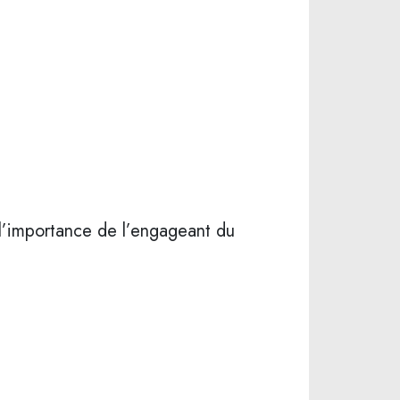
 l’importance de l’engageant du