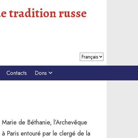
e tradition russe
Contacts
Dons
e Marie de Béthanie, l’Archevêque
à Paris entouré par le clergé de la