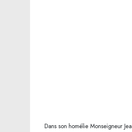
Dans son homélie Monseigneur Jean a