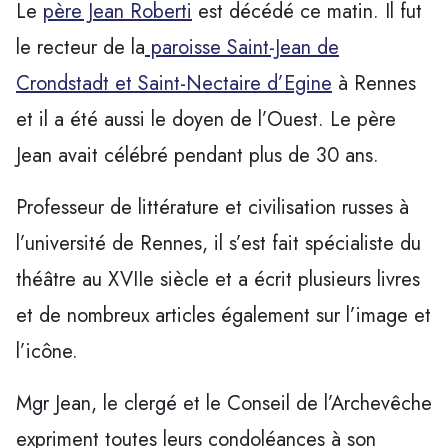
Le
père Jean Roberti
est décédé ce matin. Il fut
le recteur de la
paroisse Saint-Jean de
Crondstadt et Saint-Nectaire d’Egine
à Rennes
et il a été aussi le doyen de l’Ouest. Le père
Jean avait célébré pendant plus de 30 ans.
Professeur de littérature et civilisation russes à
l’université de Rennes, il s’est fait spécialiste du
théâtre au XVIIe siècle et a écrit plusieurs livres
et de nombreux articles également sur l’image et
l’icône.
Mgr Jean, le clergé et le Conseil de l’Archevêche
expriment toutes leurs condoléances à son