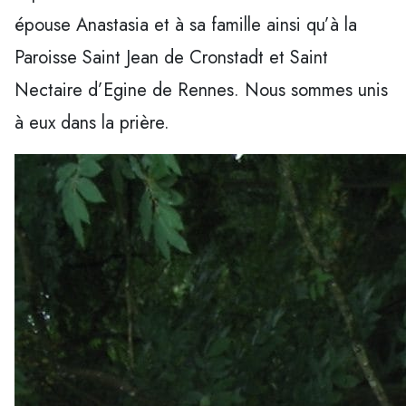
épouse Anastasia et à sa famille ainsi qu’à la
Paroisse Saint Jean de Cronstadt et Saint
Nectaire d’Egine de Rennes. Nous sommes unis
à eux dans la prière.