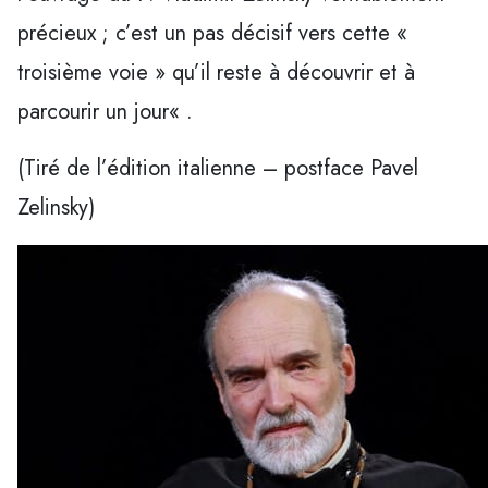
précieux ; c’est un pas décisif vers cette «
troisième voie » qu’il reste à découvrir et à
parcourir un jour« .
(Tiré de l’édition italienne – postface Pavel
Zelinsky)