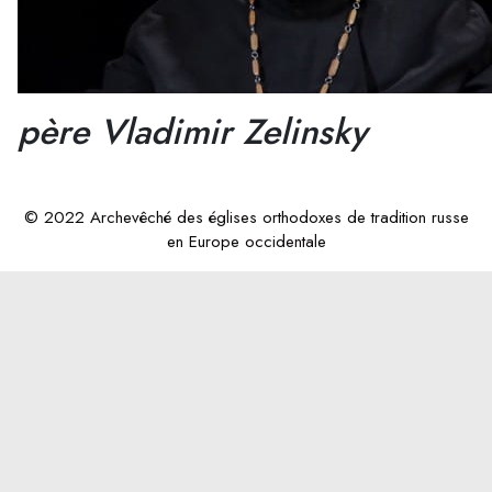
père Vladimir Zelinsky
© 2022 Archevêché des églises orthodoxes de tradition russe
en Europe occidentale