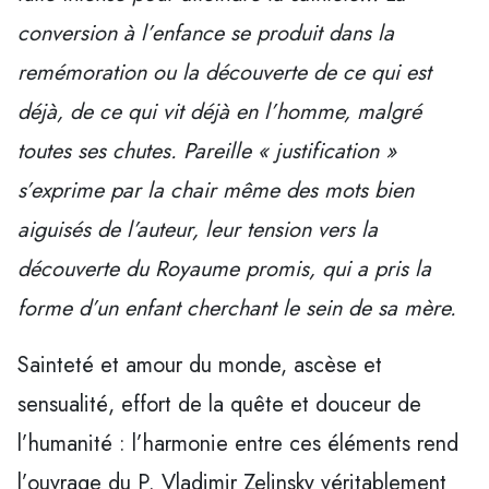
conversion à l’enfance se produit dans la
remémoration ou la découverte de ce qui est
déjà, de ce qui vit déjà en l’homme, malgré
toutes ses chutes. Pareille « justification »
s’exprime par la chair même des mots bien
aiguisés de l’auteur, leur tension vers la
découverte du Royaume promis, qui a pris la
forme d’un enfant cherchant le sein de sa mère.
Sainteté et amour du monde, ascèse et
sensualité, effort de la quête et douceur de
l’humanité : l’harmonie entre ces éléments rend
l’ouvrage du P. Vladimir Zelinsky véritablement