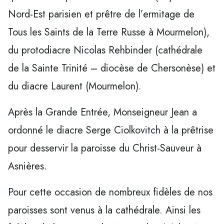
Nord-Est parisien et prêtre de l’ermitage de
Tous les Saints de la Terre Russe à Mourmelon),
du protodiacre Nicolas Rehbinder (cathédrale
de la Sainte Trinité – diocèse de Chersonèse) et
du diacre Laurent (Mourmelon).
Après la Grande Entrée, Monseigneur Jean a
ordonné le diacre Serge Ciolkovitch à la prêtrise
pour desservir la paroisse du Christ-Sauveur à
Asnières.
Pour cette occasion de nombreux fidèles de nos
paroisses sont venus à la cathédrale. Ainsi les