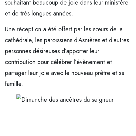
souhaitant beaucoup de joie dans leur ministère
et de très longues années.
Une réception a été offert par les sœurs de la
cathédrale, les paroissiens d’Asnières et d’autres
personnes désireuses d’apporter leur
contribution pour célébrer l’évènement et
partager leur joie avec le nouveau prêtre et sa
famille.