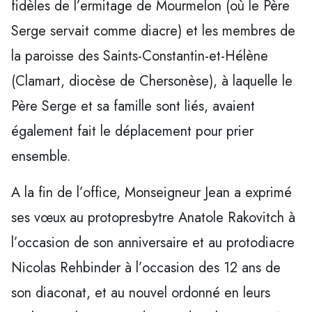
fidèles de l’ermitage de Mourmelon (où le Père
Serge servait comme diacre) et les membres de
la paroisse des Saints-Constantin-et-Hélène
(Clamart, diocèse de Chersonèse), à laquelle le
Père Serge et sa famille sont liés, avaient
également fait le déplacement pour prier
ensemble.
A la fin de l’office, Monseigneur Jean a exprimé
ses vœux au protopresbytre Anatole Rakovitch à
l’occasion de son anniversaire et au protodiacre
Nicolas Rehbinder à l’occasion des 12 ans de
son diaconat, et au nouvel ordonné en leurs