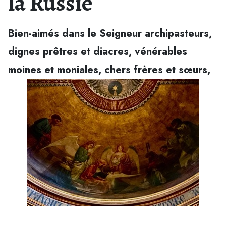
la Russie
Bien-aimés dans le Seigneur archipasteurs,
dignes prêtres et diacres, vénérables
moines et moniales, chers frères et sœurs,