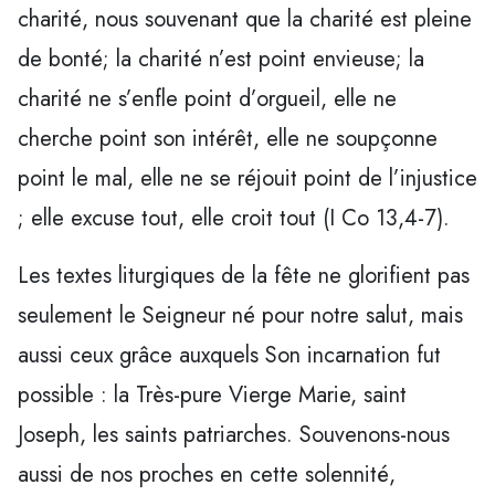
charité, nous souvenant que la charité est pleine
de bonté; la charité n’est point envieuse; la
charité ne s’enfle point d’orgueil, elle ne
cherche point son intérêt, elle ne soupçonne
point le mal, elle ne se réjouit point de l’injustice
; elle excuse tout, elle croit tout (I Co 13,4-7).
Les textes liturgiques de la fête ne glorifient pas
seulement le Seigneur né pour notre salut, mais
aussi ceux grâce auxquels Son incarnation fut
possible : la Très-pure Vierge Marie, saint
Joseph, les saints patriarches. Souvenons-nous
aussi de nos proches en cette solennité,