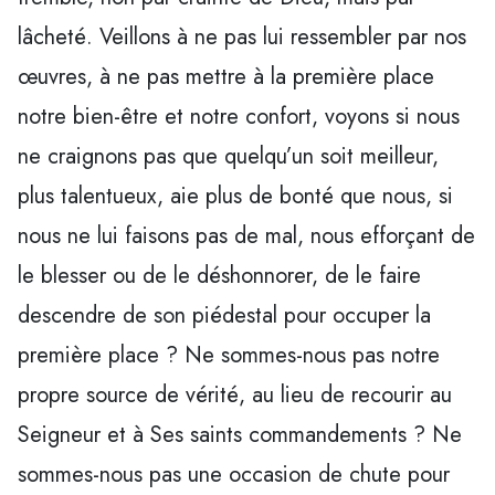
lâcheté. Veillons à ne pas lui ressembler par nos
œuvres, à ne pas mettre à la première place
notre bien-être et notre confort, voyons si nous
ne craignons pas que quelqu’un soit meilleur,
plus talentueux, aie plus de bonté que nous, si
nous ne lui faisons pas de mal, nous efforçant de
le blesser ou de le déshonnorer, de le faire
descendre de son piédestal pour occuper la
première place ? Ne sommes-nous pas notre
propre source de vérité, au lieu de recourir au
Seigneur et à Ses saints commandements ? Ne
sommes-nous pas une occasion de chute pour