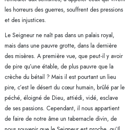
les horreurs des guerres, souffrent des pressions
et des injustices.
Le Seigneur ne naît pas dans un palais royal,
mais dans une pauvre grotte, dans la dernière
des misères. A première vue, que peut-il y avoir
de pire qu’une étable, de plus pauvre que la
crèche du bétail ? Mais il est pourtant un lieu
pire, c’est le désert du cœur humain, brûlé par le
péché, éloigné de Dieu, attiédi, vidé, esclave
de ses passions. Cependant, il nous appartient
de faire de notre âme un tabernacle divin, de
nous souvenir que le Seigneur est proche, qu’Il