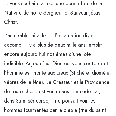
Je vous souhaite à tous une bonne fête de la
Nativité de notre Seigneur et Sauveur Jésus
Christ.
L’admirable miracle de l’incarnation divine,
accompli il y a plus de deux mille ans, emplit
encore aujourd’hui nos âmes d’une joie
indicible. Aujourd’hui Dieu est venu sur terre et
l’homme est monté aux cieux (Stichère idiomèle,
vêpres de la fête). Le Créateur et la Providence
de toute chose est venu dans le monde car,
dans Sa miséricorde, Il ne pouvait voir les
hommes tourmentés par le diable (rite du saint