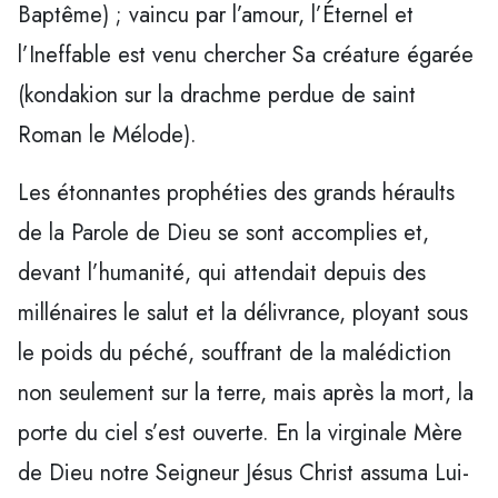
Baptême) ; vaincu par l’amour, l’Éternel et
l’Ineffable est venu chercher Sa créature égarée
(kondakion sur la drachme perdue de saint
Roman le Mélode).
Les étonnantes prophéties des grands héraults
de la Parole de Dieu se sont accomplies et,
devant l’humanité, qui attendait depuis des
millénaires le salut et la délivrance, ployant sous
le poids du péché, souffrant de la malédiction
non seulement sur la terre, mais après la mort, la
porte du ciel s’est ouverte. En la virginale Mère
de Dieu notre Seigneur Jésus Christ assuma Lui-