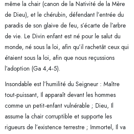
même la chair (canon de la Nativité de la Mère
de Dieu), et le chérubin, défendant l’entrée du
paradis de son glaive de feu, s’écarte de l’arbre
de vie. Le Divin enfant est né pour le salut du
monde, né sous la loi, afin qu’il rachetât ceux qui
étaient sous la loi, afin que nous reçussions
l’adoption (Ga 4,4-5).
Insondable est l’humilité du Seigneur : Maître
tout-puissant, Il apparaît devant les hommes
comme un petit-enfant vulnérable ; Dieu, Il
assume la chair corruptible et supporte les
rigueurs de l’existence terrestre ; Immortel, Il va