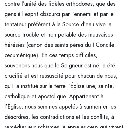
contre l’unité des fidèles orthodoxes, que des
gens à l’esprit obscurci par l’ennemi et par le
tentateur préfèrent à la Source d’eau vive la
source trouble et non potable des mauvaises
hérésies (canon des saints pères du I Concile
œcuménique). En ces temps difficiles,
souvenons-nous que le Seigneur est né, a été
crucifié et est ressuscité pour chacun de nous,
qu’Il a institué sur la terre l’Église une, sainte,
catholique et apostolique. Appartenant à
l’Église, nous sommes appelés à surmonter les
désordres, les contradictions et les conflits, à
remédier aux schismes, à appeler ceux qui vivent