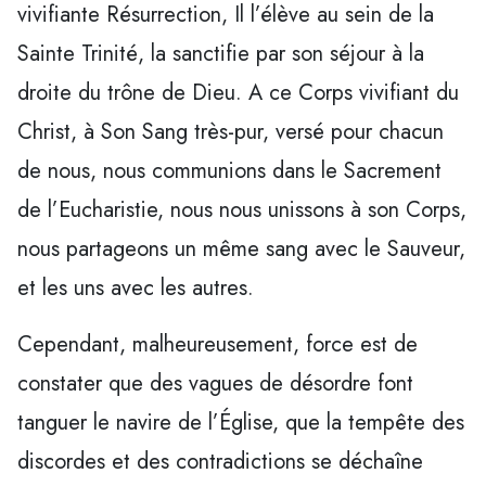
vivifiante Résurrection, Il l’élève au sein de la
Sainte Trinité, la sanctifie par son séjour à la
droite du trône de Dieu. A ce Corps vivifiant du
Christ, à Son Sang très-pur, versé pour chacun
de nous, nous communions dans le Sacrement
de l’Eucharistie, nous nous unissons à son Corps,
nous partageons un même sang avec le Sauveur,
et les uns avec les autres.
Cependant, malheureusement, force est de
constater que des vagues de désordre font
tanguer le navire de l’Église, que la tempête des
discordes et des contradictions se déchaîne