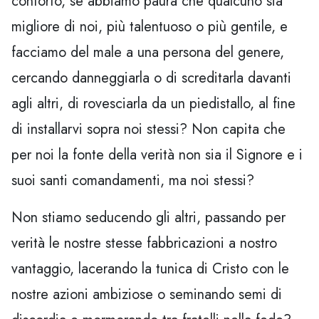
conforto, se abbiamo paura che qualcuno sia
migliore di noi, più talentuoso o più gentile, e
facciamo del male a una persona del genere,
cercando danneggiarla o di screditarla davanti
agli altri, di rovesciarla da un piedistallo, al fine
di installarvi sopra noi stessi? Non capita che
per noi la fonte della verità non sia il Signore e i
suoi santi comandamenti, ma noi stessi?
Non stiamo seducendo gli altri, passando per
verità le nostre stesse fabbricazioni a nostro
vantaggio, lacerando la tunica di Cristo con le
nostre azioni ambiziose o seminando semi di