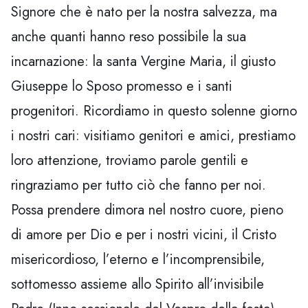
Signore che è nato per la nostra salvezza, ma
anche quanti hanno reso possibile la sua
incarnazione: la santa Vergine Maria, il giusto
Giuseppe lo Sposo promesso e i santi
progenitori. Ricordiamo in questo solenne giorno
i nostri cari: visitiamo genitori e amici, prestiamo
loro attenzione, troviamo parole gentili e
ringraziamo per tutto ciò che fanno per noi.
Possa prendere dimora nel nostro cuore, pieno
di amore per Dio e per i nostri vicini, il Cristo
misericordioso, l’eterno e l’incomprensibile,
sottomesso assieme allo Spirito all’invisibile