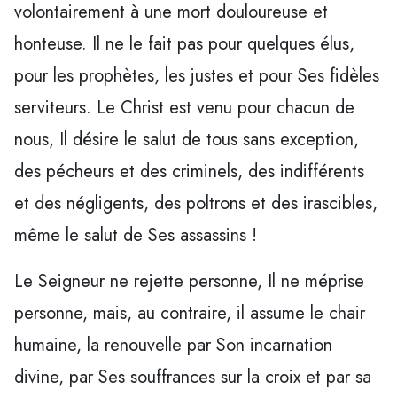
volontairement à une mort douloureuse et
honteuse. Il ne le fait pas pour quelques élus,
pour les prophètes, les justes et pour Ses fidèles
serviteurs. Le Christ est venu pour chacun de
nous, Il désire le salut de tous sans exception,
des pécheurs et des criminels, des indifférents
et des négligents, des poltrons et des irascibles,
même le salut de Ses assassins !
Le Seigneur ne rejette personne, Il ne méprise
personne, mais, au contraire, il assume le chair
humaine, la renouvelle par Son incarnation
divine, par Ses souffrances sur la croix et par sa