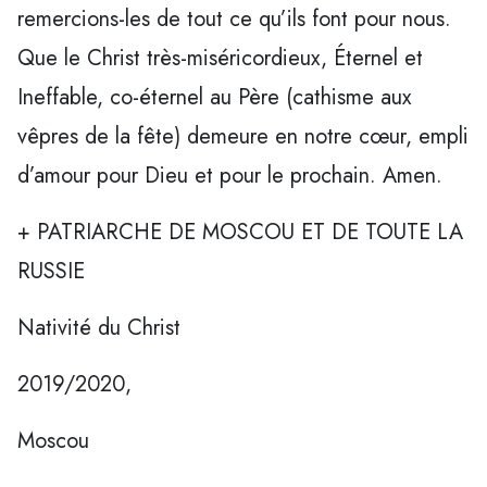
remercions-les de tout ce qu’ils font pour nous.
Que le Christ très-miséricordieux, Éternel et
Ineffable, co-éternel au Père (cathisme aux
vêpres de la fête) demeure en notre cœur, empli
d’amour pour Dieu et pour le prochain. Amen.
+ PATRIARCHE DE MOSCOU ET DE TOUTE LA
RUSSIE
Nativité du Christ
2019/2020,
Moscou