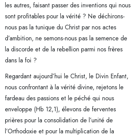
les autres, faisant passer des inventions qui nous
sont profitables pour la vérité ? Ne déchirons-
nous pas la tunique du Christ par nos actes
d’ambition, ne semons-nous pas la semence de
la discorde et de la rebellion parmi nos frères
dans la foi ?
Regardant aujourd’hui le Christ, le Divin Enfant,
nous confrontant à la vérité divine, rejetons le
fardeau des passions et le péché qui nous
enveloppe (Hb 12,1), élevons de ferventes
prières pour la consolidation de l’unité de
l’Orthodoxie et pour la multiplication de la