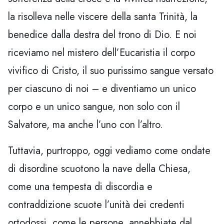
la risolleva nelle viscere della santa Trinità, la
benedice dalla destra del trono di Dio. E noi
riceviamo nel mistero dell’Eucaristia il corpo
vivifico di Cristo, il suo purissimo sangue versato
per ciascuno di noi – e diventiamo un unico
corpo e un unico sangue, non solo con il
Salvatore, ma anche l’uno con l’altro.
Tuttavia, purtroppo, oggi vediamo come ondate
di disordine scuotono la nave della Chiesa,
come una tempesta di discordia e
contraddizione scuote l’unità dei credenti
ortodossi, come le persone, annebbiate dal