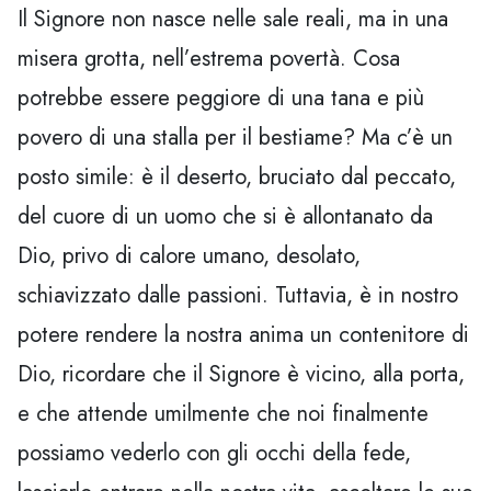
Il Signore non nasce nelle sale reali, ma in una
misera grotta, nell’estrema povertà. Cosa
potrebbe essere peggiore di una tana e più
povero di una stalla per il bestiame? Ma c’è un
posto simile: è il deserto, bruciato dal peccato,
del cuore di un uomo che si è allontanato da
Dio, privo di calore umano, desolato,
schiavizzato dalle passioni. Tuttavia, è in nostro
potere rendere la nostra anima un contenitore di
Dio, ricordare che il Signore è vicino, alla porta,
e che attende umilmente che noi finalmente
possiamo vederlo con gli occhi della fede,